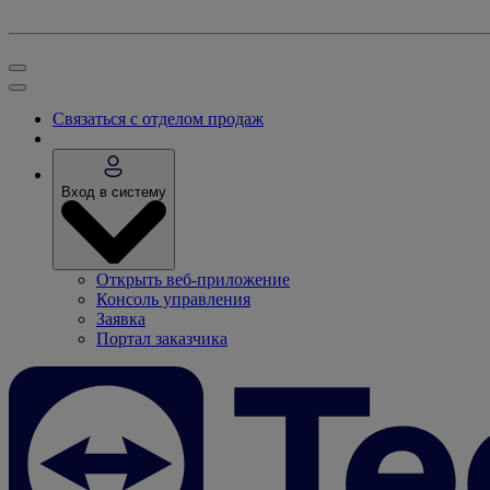
Связаться с отделом продаж
Вход в систему
Открыть веб-приложение
Консоль управления
Заявка
Портал заказчика