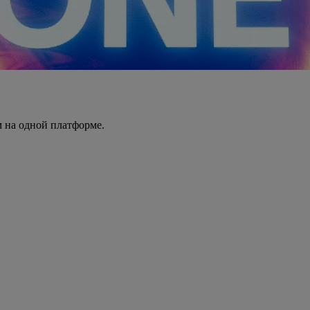
 на одной платформе.