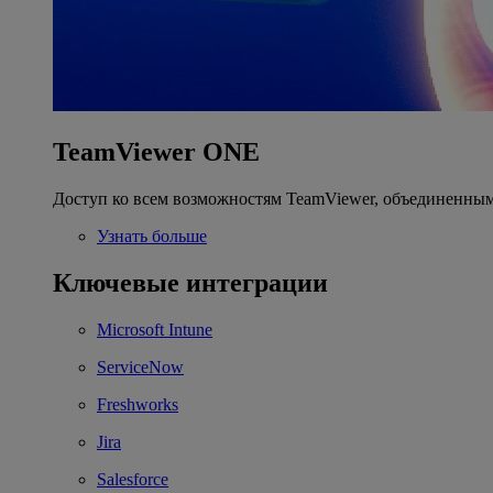
TeamViewer ONE
Доступ ко всем возможностям TeamViewer, объединенным
Узнать больше
Ключевые интеграции
Microsoft Intune
ServiceNow
Freshworks
Jira
Salesforce