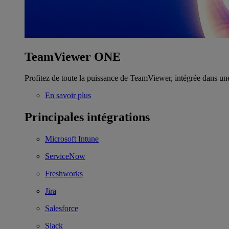
TeamViewer ONE
Profitez de toute la puissance de TeamViewer, intégrée dans un
En savoir plus
Principales intégrations
Microsoft Intune
ServiceNow
Freshworks
Jira
Salesforce
Slack