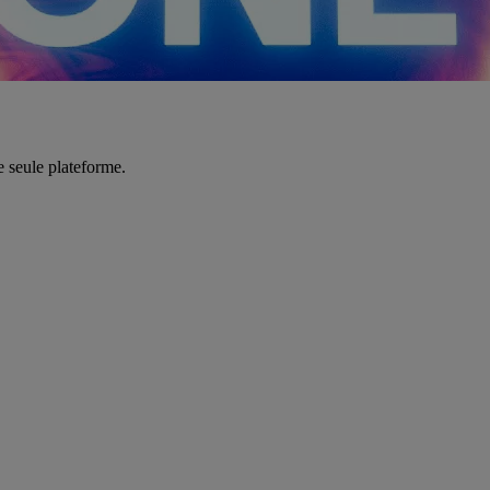
e seule plateforme.