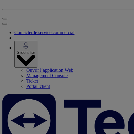
Contacter le service commercial
S’identifier
Ouvrir l’application Web
Management Console
Ticket
Portail client