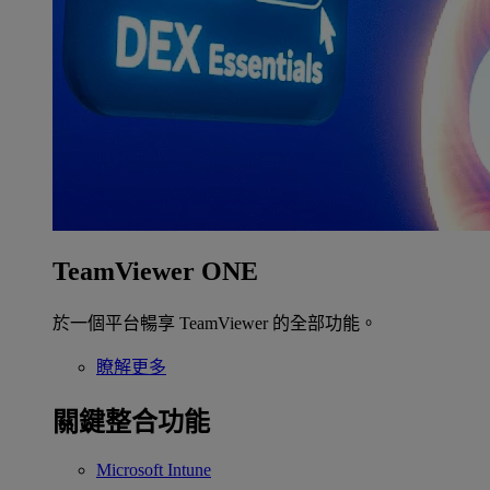
TeamViewer ONE
於一個平台暢享 TeamViewer 的全部功能。
瞭解更多
關鍵整合功能
Microsoft Intune