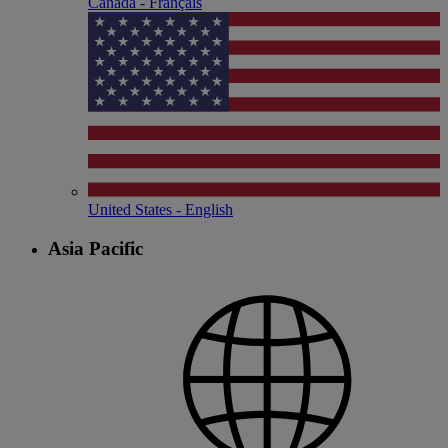
Canada - Français
United States - English
Asia Pacific