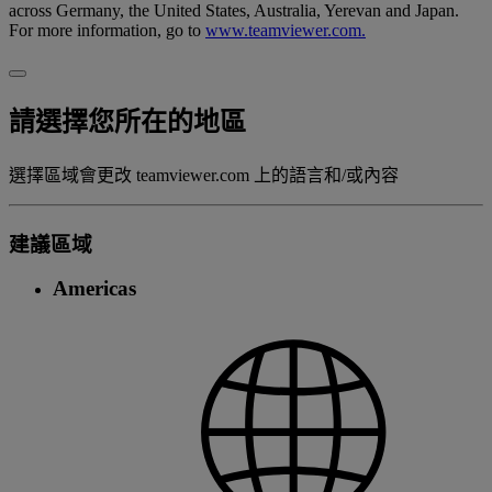
across Germany, the United States, Australia, Yerevan and Japan.
For more information, go to
www.teamviewer.com.
請選擇您所在的地區
選擇區域會更改 teamviewer.com 上的語言和/或內容
建議區域
Americas