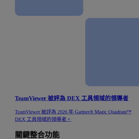
TeamViewer 被評為 DEX 工具領域的領導者
TeamViewer 被評為 2026 年 Gartner® Magic Quadrant™
DEX 工具領域的領導者。
關鍵整合功能