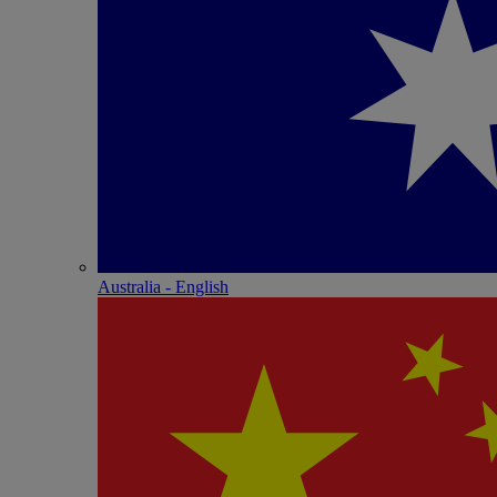
Australia - English