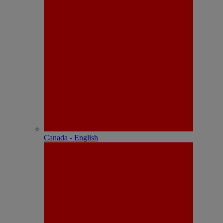
Canada - English