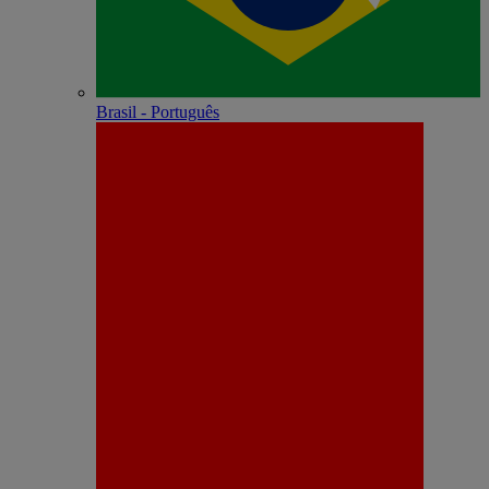
Brasil - Português