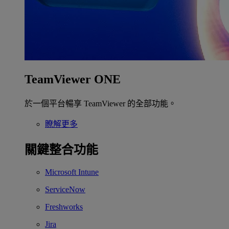
TeamViewer ONE
於一個平台暢享 TeamViewer 的全部功能。
瞭解更多
關鍵整合功能
Microsoft Intune
ServiceNow
Freshworks
Jira