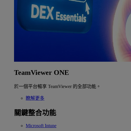
TeamViewer ONE
於一個平台暢享 TeamViewer 的全部功能。
瞭解更多
關鍵整合功能
Microsoft Intune