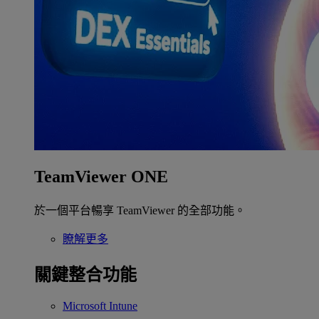
TeamViewer ONE
於一個平台暢享 TeamViewer 的全部功能。
瞭解更多
關鍵整合功能
Microsoft Intune