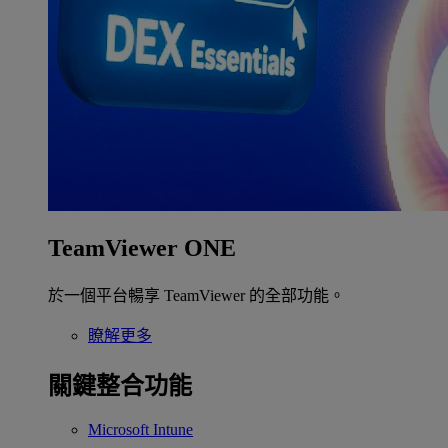
TeamViewer ONE
於一個平台暢享 TeamViewer 的全部功能。
瞭解更多
關鍵整合功能
Microsoft Intune