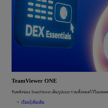
TeamViewer ONE
รับพลังของ TeamViewer เต็มรูปแบบ รวมทั้งหมดไว้ในแพลต
เรียนรู้เพิ่มเติม