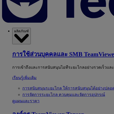
ผลิตภัณฑ์
การใช้ส่วนบุคคลและ SMB
TeamViewe
การเข้าถึงและการสนับสนุนไอทีระยะไกลอย่างรวดเร็วแล
เรียนรู้เพิ่มเติม
การสนับสนุนระยะไกล
ให้การสนับสนุนได้อย่างปลอด
การจัดการระยะไกล
ควบคุมและจัดการอุปกรณ์
ดูแผนและราคา