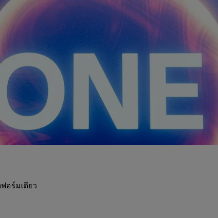
ฟอร์มเดียว