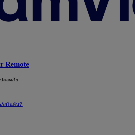
r Remote
ะปลอดภัย
ภัยในทันที