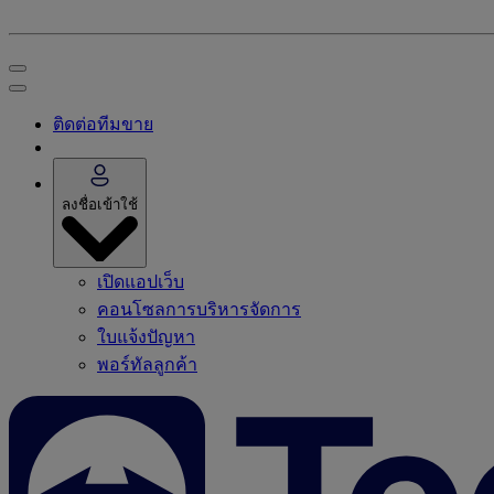
ติดต่อทีมขาย
ลงชื่อเข้าใช้
เปิดแอปเว็บ
คอนโซลการบริหารจัดการ
ใบแจ้งปัญหา
พอร์ทัลลูกค้า