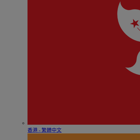
香港 - 繁體中文