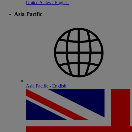
United States - English
Asia Pacific
Asia Pacific - English