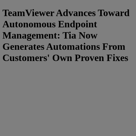
TeamViewer Advances Toward
Autonomous Endpoint
Management: Tia Now
Generates Automations From
Customers' Own Proven Fixes