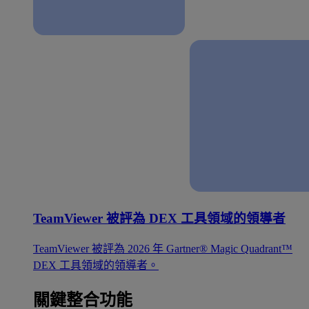
TeamViewer 被評為 DEX 工具領域的領導者
TeamViewer 被評為 2026 年 Gartner® Magic Quadrant™
DEX 工具領域的領導者。
關鍵整合功能