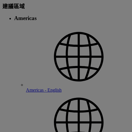
建議區域
Americas
Americas - English