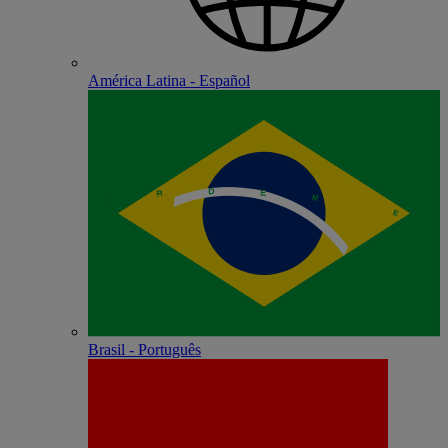
América Latina - Español
Brasil - Português