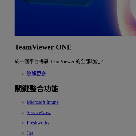
TeamViewer ONE
於一個平台暢享 TeamViewer 的全部功能。
瞭解更多
關鍵整合功能
Microsoft Intune
ServiceNow
Freshworks
Jira