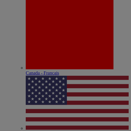
Canada - Français