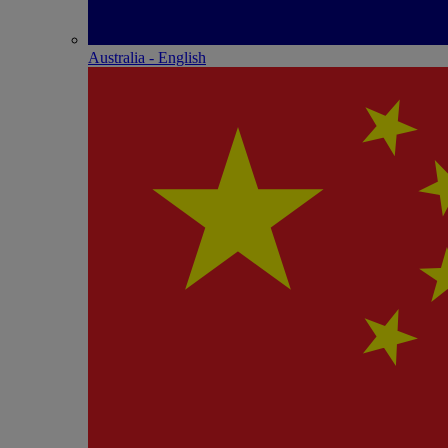
Australia - English