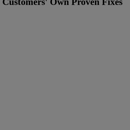
Customers' Own Proven Fixes