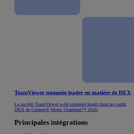
TeamViewer nommée leader en matière de DEX
La société TeamViewer a été nommée leader dans les outils
DEX de Gartner® Magic Quadrant™ 2026.
Principales intégrations