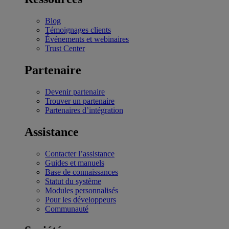
Blog
Témoignages clients
Événements et webinaires
Trust Center
Partenaire
Devenir partenaire
Trouver un partenaire
Partenaires d’intégration
Assistance
Contacter l’assistance
Guides et manuels
Base de connaissances
Statut du système
Modules personnalisés
Pour les développeurs
Communauté