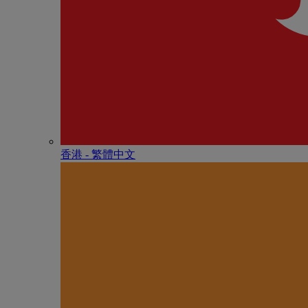
香港 - 繁體中文