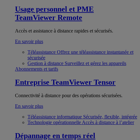
Usage personnel et PME
TeamViewer Remote
Accès et assistance à distance rapides et sécurisés.
En savoir plus
Téléassistance
Offrez une téléassistance instantanée et
sécurisée
Gestion à distance
Surveillez et gérez les appareils
Abonnements et tarifs
Entreprise
TeamViewer Tensor
Connectivité à distance pour des opérations sécurisées.
En savoir plus
Téléassistance informatique
Sécurisée, flexible, intégrée
Technologie opérationnelle
Accès à distance à l’atelier
Dépannage en temps réel