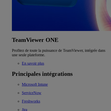
TeamViewer ONE
Profitez de toute la puissance de TeamViewer, intégrée dans
une seule plateforme.
En savoir plus
Principales intégrations
Microsoft Intune
ServiceNow
Freshworks
Jira