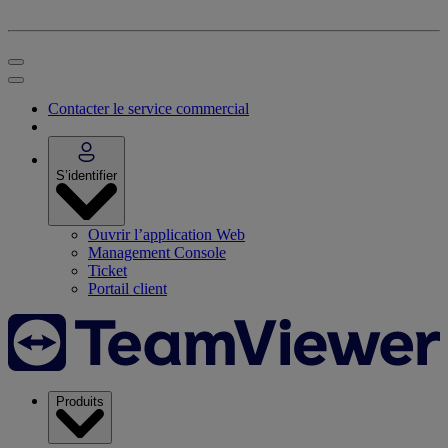
Contacter le service commercial
S’identifier
Ouvrir l’application Web
Management Console
Ticket
Portail client
Produits