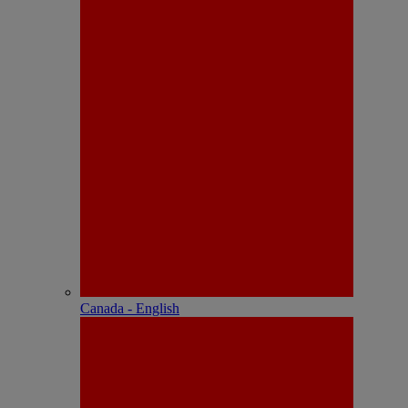
Canada - English