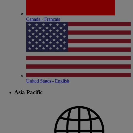
Canada - Français
United States - English
Asia Pacific