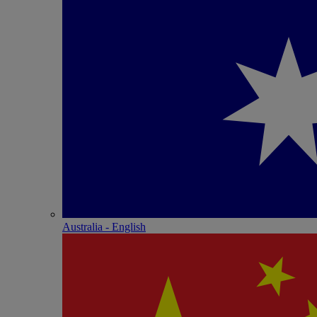
Australia - English