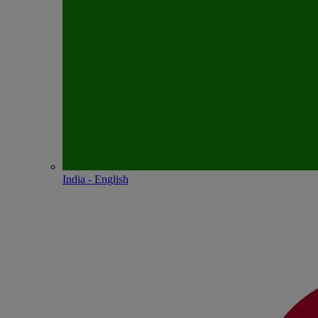
India - English