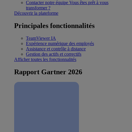
Contacter notre équipe
Vous êtes prêt à vous
transformer ?
Découvrir la plateforme
Principales fonctionnalités
TeamViewer IA
Expérience numérique des employés
Assistance et contrôle à distance
Gestion des actifs et correctifs
Afficher toutes les fonctionnalités
Rapport Gartner 2026