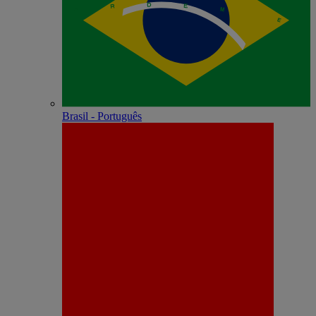
Brasil - Português