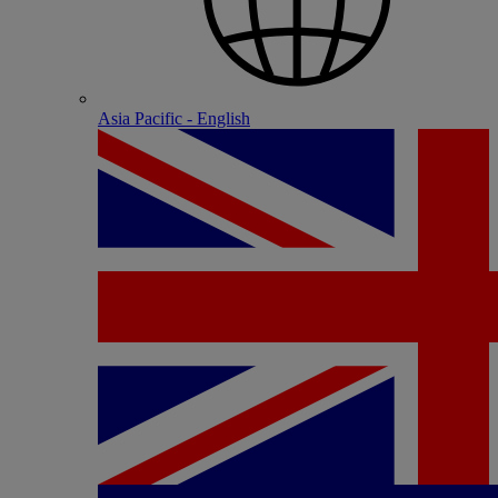
Asia Pacific - English