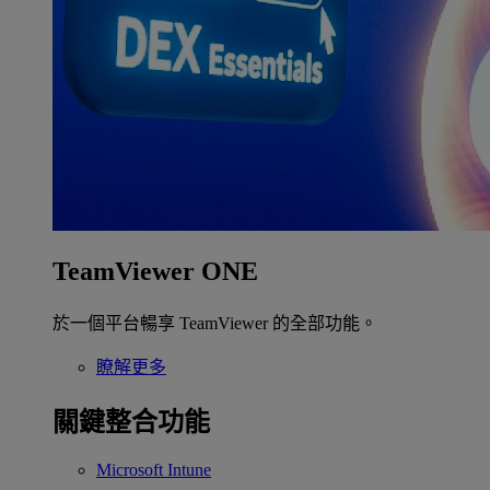
TeamViewer ONE
於一個平台暢享 TeamViewer 的全部功能。
瞭解更多
關鍵整合功能
Microsoft Intune