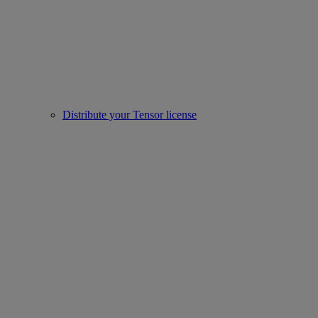
Distribute your Tensor license