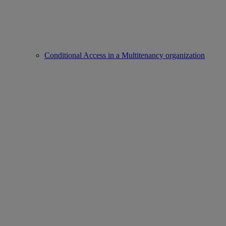
Conditional Access in a Multitenancy organization