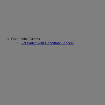
Conditional Access
Get started with Conditional Access