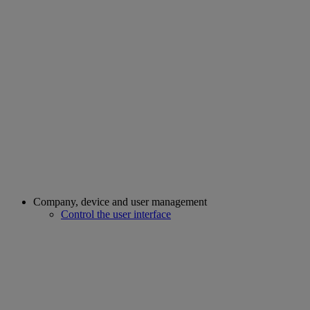
Company, device and user management
Control the user interface