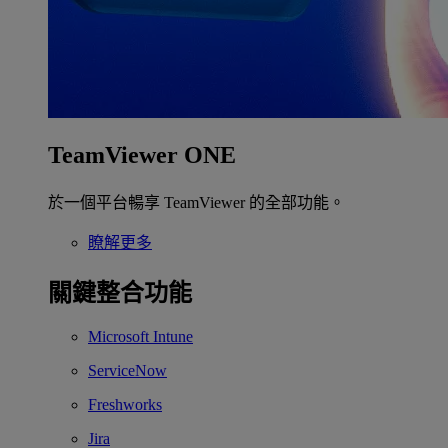
TeamViewer ONE
於一個平台暢享 TeamViewer 的全部功能。
瞭解更多
關鍵整合功能
Microsoft Intune
ServiceNow
Freshworks
Jira