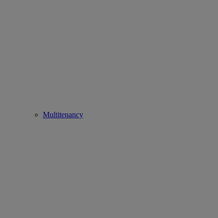
Multitenancy