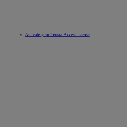
Activate your Tensor Access license