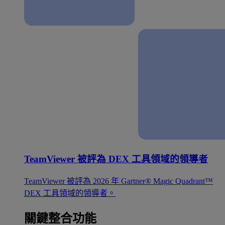
TeamViewer 被評為 DEX 工具領域的領導者
TeamViewer 被評為 2026 年 Gartner® Magic Quadrant™
DEX 工具領域的領導者。
關鍵整合功能