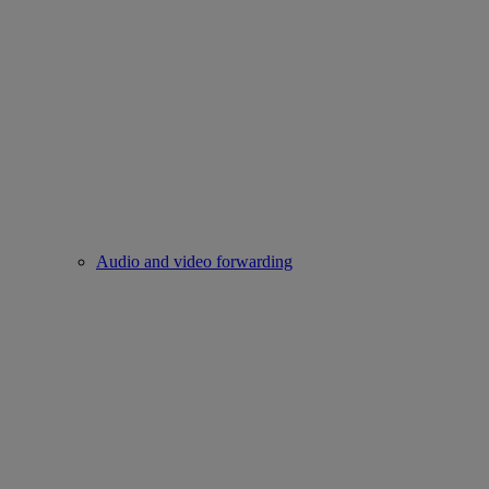
Audio and video forwarding