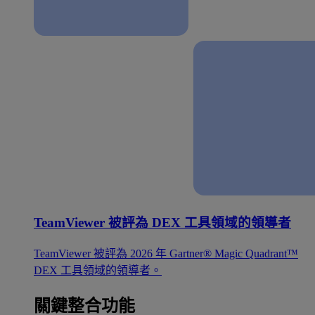
TeamViewer 被評為 DEX 工具領域的領導者
TeamViewer 被評為 2026 年 Gartner® Magic Quadrant™
DEX 工具領域的領導者。
關鍵整合功能