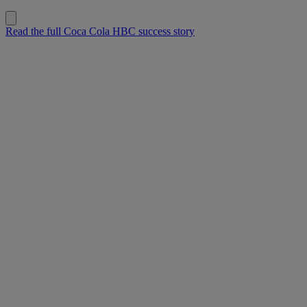
Read the full Coca Cola HBC success story