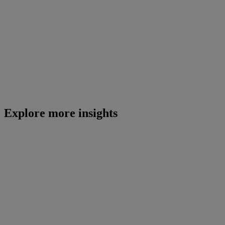
Explore more insights