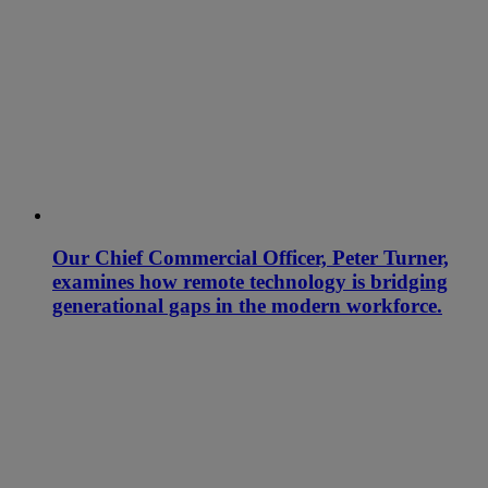
Our Chief Commercial Officer, Peter Turner,
examines how remote technology is bridging
generational gaps in the modern workforce.