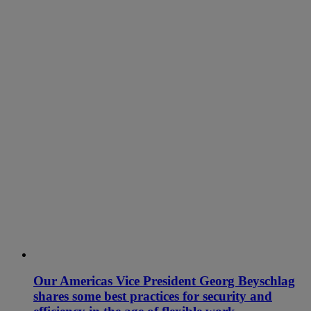
Our Americas Vice President Georg Beyschlag
shares some best practices for security and