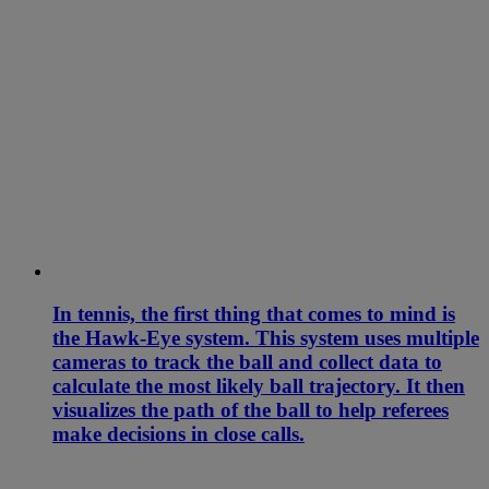
In tennis, the first thing that comes to mind is
the Hawk-Eye system. This system uses multiple
cameras to track the ball and collect data to
calculate the most likely ball trajectory. It then
visualizes the path of the ball to help referees
make decisions in close calls.