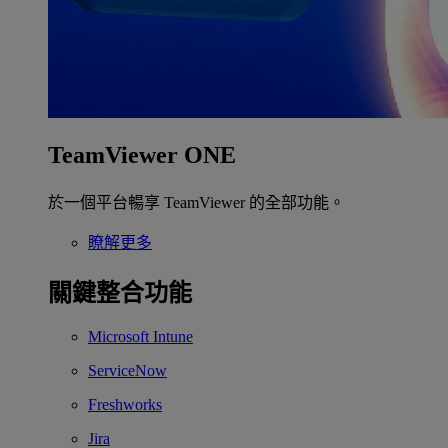
TeamViewer ONE
於一個平台暢享 TeamViewer 的全部功能。
瞭解更多
關鍵整合功能
Microsoft Intune
ServiceNow
Freshworks
Jira