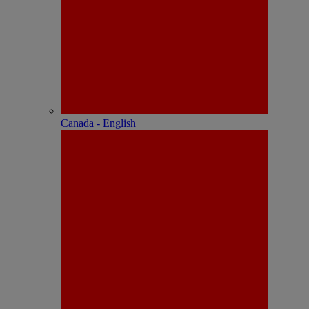
Canada - English