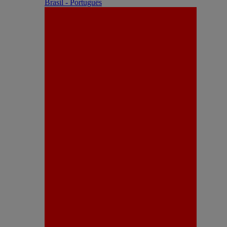
Brasil - Português