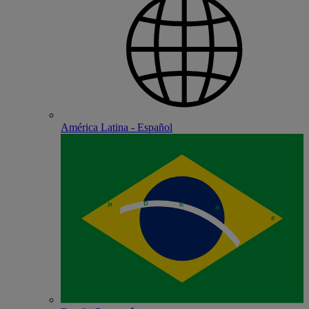
América Latina - Español