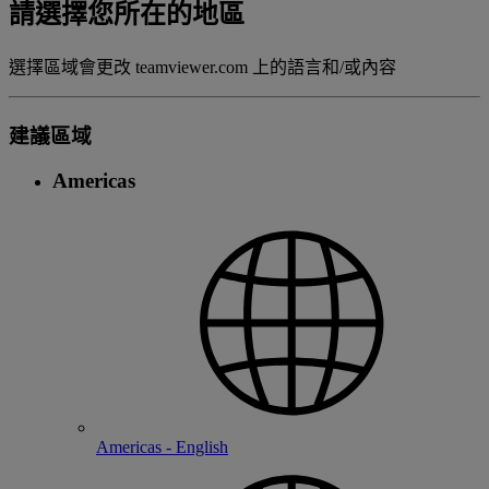
請選擇您所在的地區
選擇區域會更改 teamviewer.com 上的語言和/或內容
建議區域
Americas
Americas - English