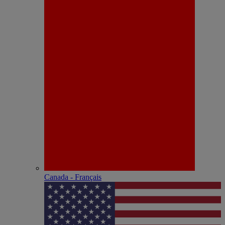
Canada - Français