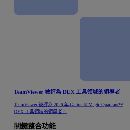
TeamViewer 被評為 DEX 工具領域的領導者
TeamViewer 被評為 2026 年 Gartner® Magic Quadrant™
DEX 工具領域的領導者。
關鍵整合功能