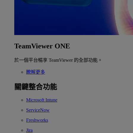
TeamViewer ONE
於一個平台暢享 TeamViewer 的全部功能。
瞭解更多
關鍵整合功能
Microsoft Intune
ServiceNow
Freshworks
Jira