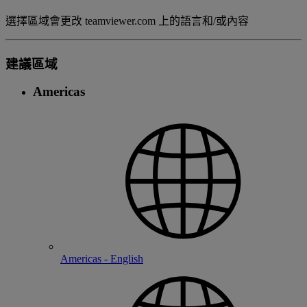
選擇區域會更改 teamviewer.com 上的語言和/或內容
建議區域
Americas
Americas - English