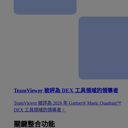
TeamViewer 被評為 DEX 工具領域的領導者
TeamViewer 被評為 2026 年 Gartner® Magic Quadrant™
DEX 工具領域的領導者。
關鍵整合功能