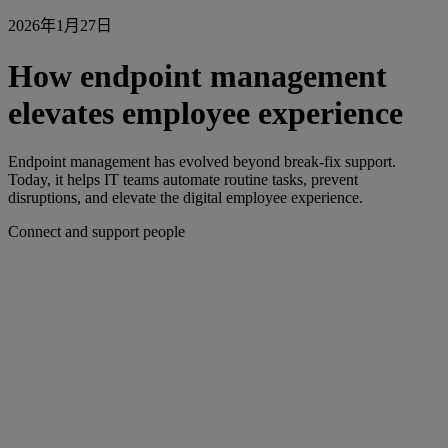
2026年1月27日
How endpoint management
elevates employee experience
Endpoint management has evolved beyond break-fix support.
Today, it helps IT teams automate routine tasks, prevent
disruptions, and elevate the digital employee experience.
Connect and support people