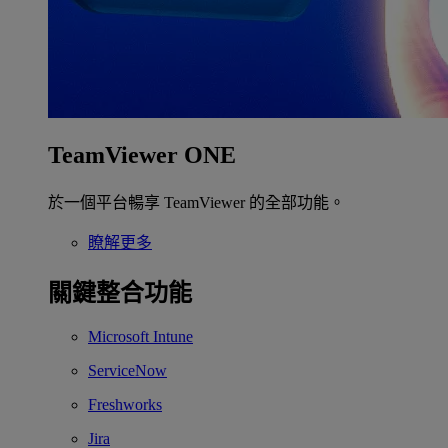
TeamViewer ONE
於一個平台暢享 TeamViewer 的全部功能。
瞭解更多
關鍵整合功能
Microsoft Intune
ServiceNow
Freshworks
Jira