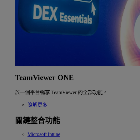
TeamViewer ONE
於一個平台暢享 TeamViewer 的全部功能。
瞭解更多
關鍵整合功能
Microsoft Intune