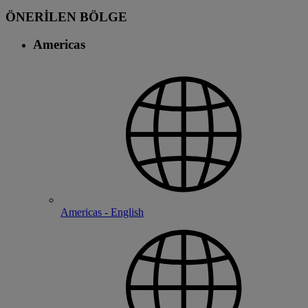
ÖNERİLEN BÖLGE
Americas
Americas - English