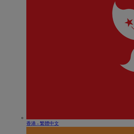
香港 - 繁體中文