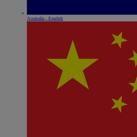
Australia - English