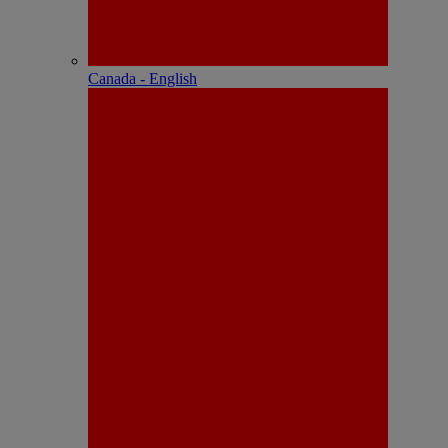
Canada - English