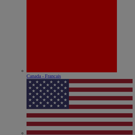
Canada - Français