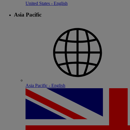
United States - English
Asia Pacific
Asia Pacific - English