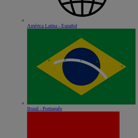
América Latina - Español
Brasil - Português