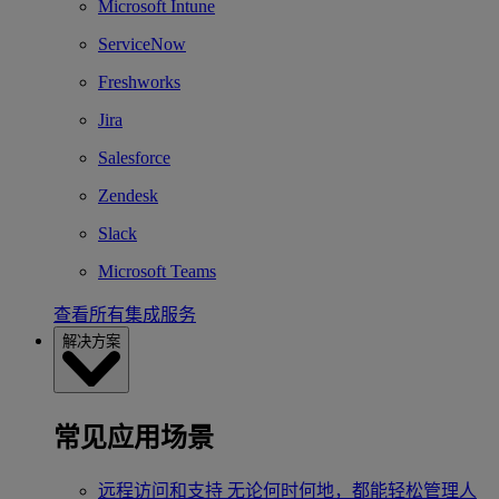
Microsoft Intune
ServiceNow
Freshworks
Jira
Salesforce
Zendesk
Slack
Microsoft Teams
查看所有集成服务
解决方案
常见应用场景
远程访问和支持
无论何时何地，都能轻松管理人