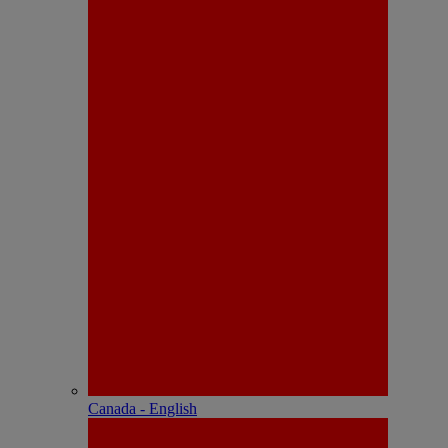
Canada - English