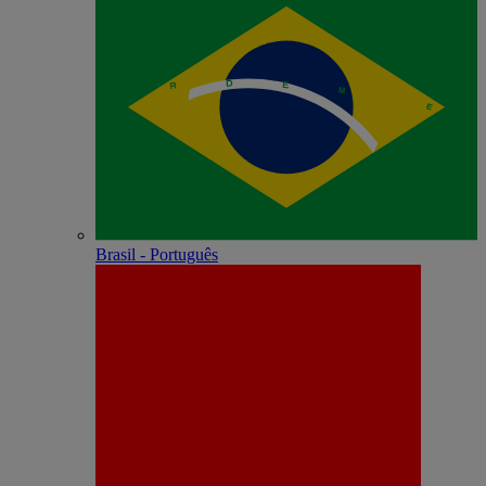
Brasil - Português