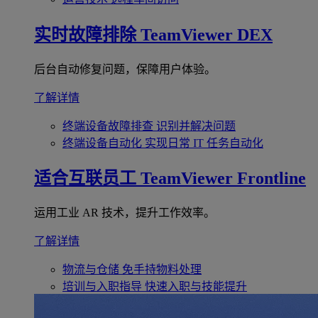
实时故障排除
TeamViewer DEX
后台自动修复问题，保障用户体验。
了解详情
终端设备故障排查
识别并解决问题
终端设备自动化
实现日常 IT 任务自动化
适合互联员工
TeamViewer Frontline
运用工业 AR 技术，提升工作效率。
了解详情
物流与仓储
免手持物料处理
培训与入职指导
快速入职与技能提升