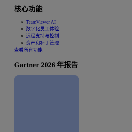
核心功能
TeamViewer AI
数字化员工体验
远程支持与控制
资产和补丁管理
查看所有功能
Gartner 2026 年报告