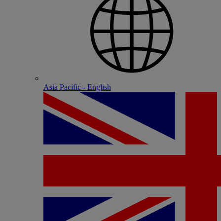
Asia Pacific - English