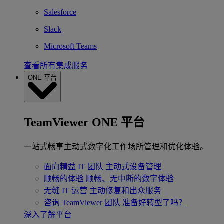
Salesforce
Slack
Microsoft Teams
查看所有集成服务
ONE 平台
TeamViewer ONE 平台
一站式畅享主动式数字化工作场所管理和优化体验。
面向精益 IT 团队
主动式设备管理
顺畅的体验
顺畅、无中断的数字体验
无缝 IT 运营
主动修复和出众服务
咨询 TeamViewer 团队
准备好转型了吗？
深入了解平台