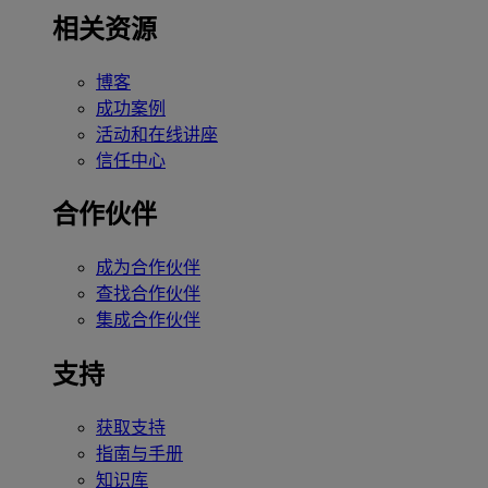
相关资源
博客
成功案例
活动和在线讲座
信任中心
合作伙伴
成为合作伙伴
查找合作伙伴
集成合作伙伴
支持
获取支持
指南与手册
知识库