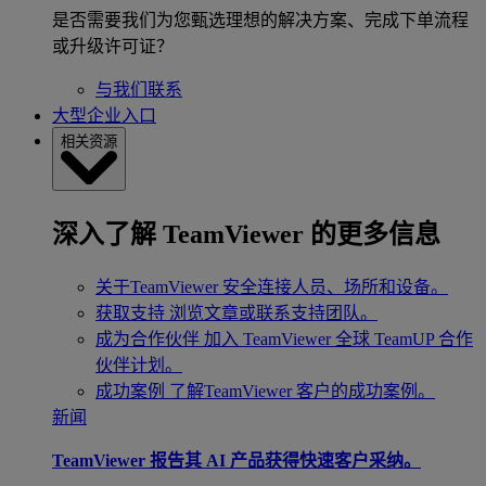
是否需要我们为您甄选理想的解决方案、完成下单流程
或升级许可证？
与我们联系
大型企业入口
相关资源
深入了解 TeamViewer 的更多信息
关于TeamViewer
安全连接人员、场所和设备。
获取支持
浏览文章或联系支持团队。
成为合作伙伴
加入 TeamViewer 全球 TeamUP 合作
伙伴计划。
成功案例
了解TeamViewer 客户的成功案例。
新闻
TeamViewer 报告其 AI 产品获得快速客户采纳。