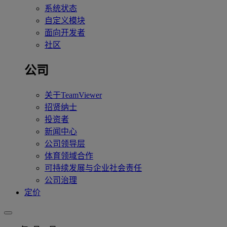
系统状态
自定义模块
面向开发者
社区
公司
关于TeamViewer
招贤纳士
投资者
新闻中心
公司领导层
体育领域合作
可持续发展与企业社会责任
公司治理
定价