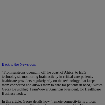
Back to the Newsroom
“From surgeons operating off the coast of Africa, to EEG
technologists monitoring brain activity in critical care patients,
healthcare providers regularly rely on the technology that keeps
them connected and allows them to care for patients in need,” writes
Georg Beyschlag, TeamViewer Americas President, for Healthcare
Business Today.
In this article, Georg details how “remote connectivity is critical –