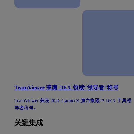
TeamViewer 荣膺 DEX 领域“领导者”称号
TeamViewer 荣获 2026 Gartner® 魔力象限™ DEX 工具领
导者称号。
关键集成