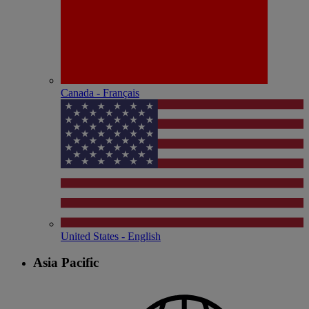
Canada - Français
United States - English
Asia Pacific