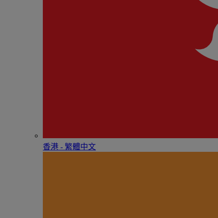
香港 - 繁體中文