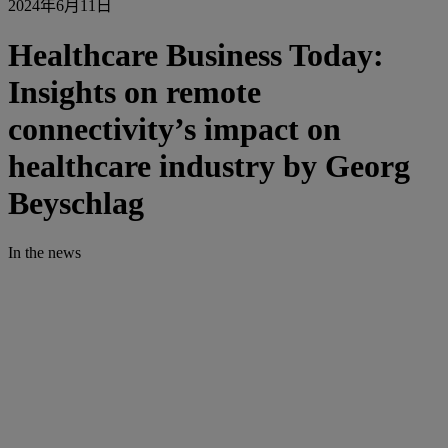
2024年6月11日
Healthcare Business Today:
Insights on remote
connectivity’s impact on
healthcare industry by Georg
Beyschlag
In the news