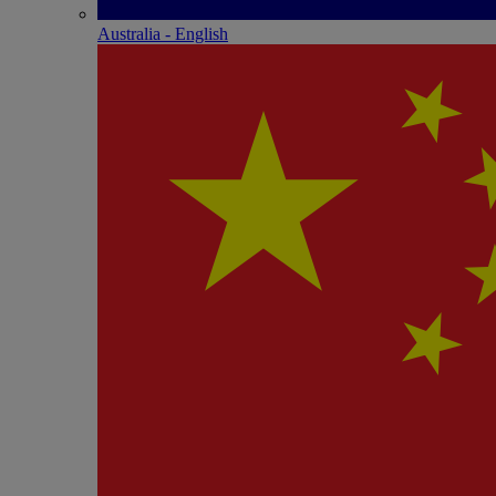
Australia - English