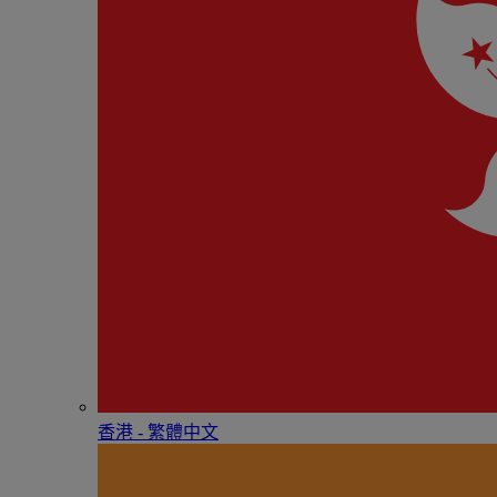
香港 - 繁體中文