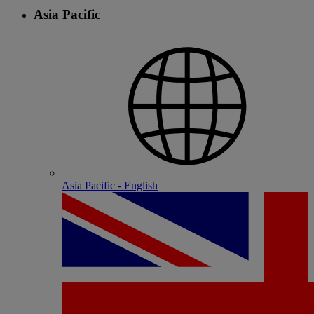
Asia Pacific
Asia Pacific - English