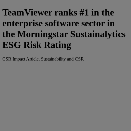
TeamViewer ranks #1 in the
enterprise software sector in
the Morningstar Sustainalytics
ESG Risk Rating
CSR Impact Article, Sustainability and CSR