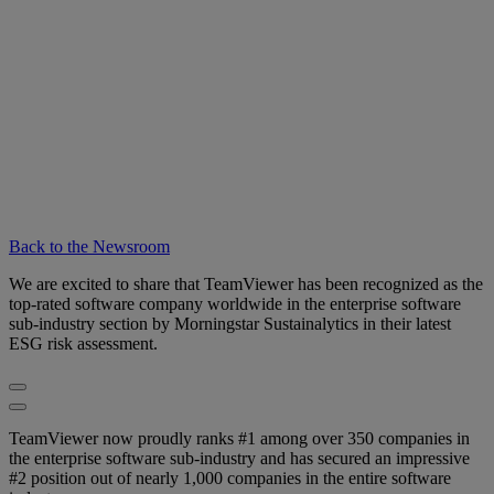
Back to the Newsroom
We are excited to share that TeamViewer has been recognized as the
top-rated software company worldwide in the enterprise software
sub-industry section by Morningstar Sustainalytics in their latest
ESG risk assessment.
TeamViewer now proudly ranks #1 among over 350 companies in
the enterprise software sub-industry and has secured an impressive
#2 position out of nearly 1,000 companies in the entire software