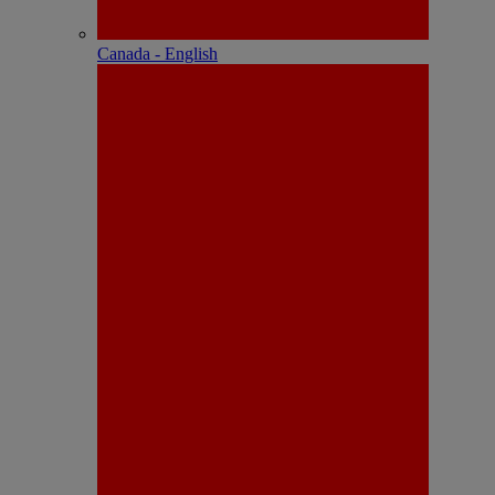
Canada - English