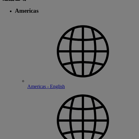
Americas
Americas - English