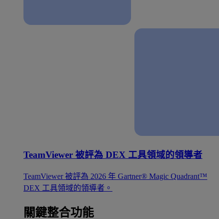
TeamViewer 被評為 DEX 工具領域的領導者
TeamViewer 被評為 2026 年 Gartner® Magic Quadrant™
DEX 工具領域的領導者。
關鍵整合功能