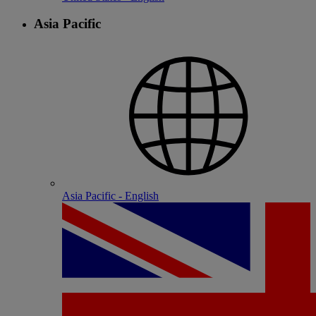
Asia Pacific
Asia Pacific - English