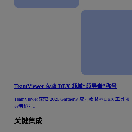
TeamViewer 荣膺 DEX 领域“领导者”称号
TeamViewer 荣获 2026 Gartner® 魔力象限™ DEX 工具领
导者称号。
关键集成