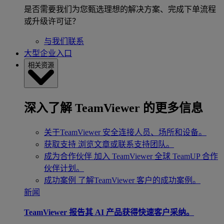
是否需要我们为您甄选理想的解决方案、完成下单流程
或升级许可证？
与我们联系
大型企业入口
相关资源
深入了解 TeamViewer 的更多信息
关于TeamViewer
安全连接人员、场所和设备。
获取支持
浏览文章或联系支持团队。
成为合作伙伴
加入 TeamViewer 全球 TeamUP 合作
伙伴计划。
成功案例
了解TeamViewer 客户的成功案例。
新闻
TeamViewer 报告其 AI 产品获得快速客户采纳。