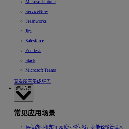
Microsoft Intune
ServiceNow
Freshworks
Jira
Salesforce
Zendesk
Slack
Microsoft Teams
查看所有集成服务
解决方案
常见应用场景
远程访问和支持
无论何时何地，都能轻松管理人