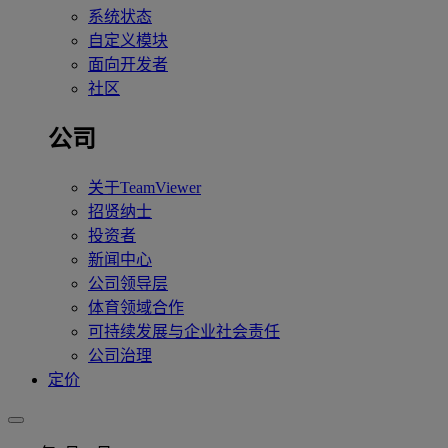
系统状态
自定义模块
面向开发者
社区
公司
关于TeamViewer
招贤纳士
投资者
新闻中心
公司领导层
体育领域合作
可持续发展与企业社会责任
公司治理
定价