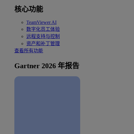
核心功能
TeamViewer AI
数字化员工体验
远程支持与控制
资产和补丁管理
查看所有功能
Gartner 2026 年报告