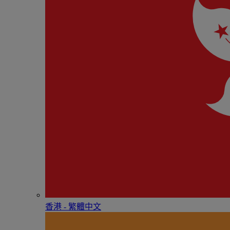
香港 - 繁體中文