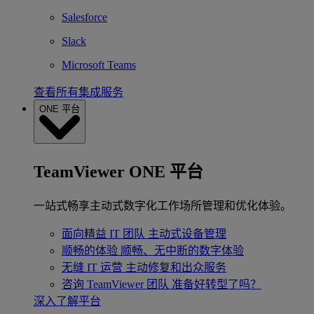
Salesforce
Slack
Microsoft Teams
查看所有集成服务
ONE 平台
TeamViewer ONE 平台
一站式畅享主动式数字化工作场所管理和优化体验。
面向精益 IT 团队
主动式设备管理
顺畅的体验
顺畅、无中断的数字体验
无缝 IT 运营
主动修复和出众服务
咨询 TeamViewer 团队
准备好转型了吗？
深入了解平台