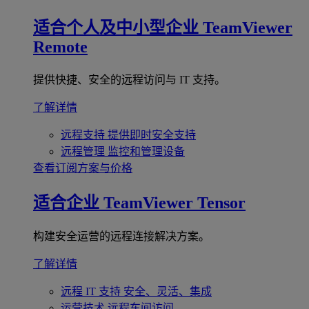
适合个人及中小型企业
TeamViewer
Remote
提供快捷、安全的远程访问与 IT 支持。
了解详情
远程支持
提供即时安全支持
远程管理
监控和管理设备
查看订阅方案与价格
适合企业
TeamViewer Tensor
构建安全运营的远程连接解决方案。
了解详情
远程 IT 支持
安全、灵活、集成
运营技术
远程车间访问