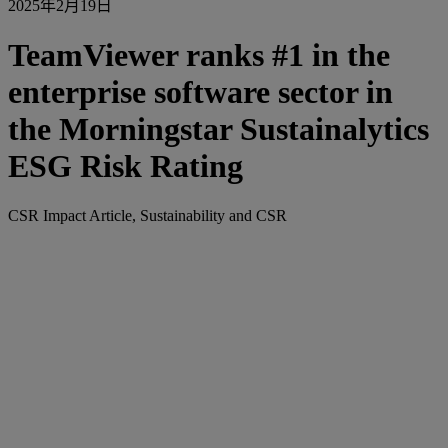
2025年2月19日
TeamViewer ranks #1 in the
enterprise software sector in
the Morningstar Sustainalytics
ESG Risk Rating
CSR Impact Article, Sustainability and CSR