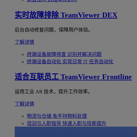
实时故障排除
TeamViewer DEX
后台自动修复问题，保障用户体验。
了解详情
终端设备故障排查
识别并解决问题
终端设备自动化
实现日常 IT 任务自动化
适合互联员工
TeamViewer Frontline
运用工业 AR 技术，提升工作效率。
了解详情
物流与仓储
免手持物料处理
培训与入职指导
快速入职与技能提升