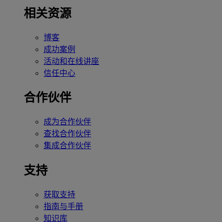
相关资源
博客
成功案例
活动和在线讲座
信任中心
合作伙伴
成为合作伙伴
查找合作伙伴
集成合作伙伴
支持
获取支持
指南与手册
知识库