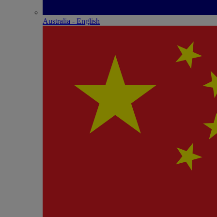
Australia - English