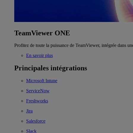
TeamViewer ONE
Profitez de toute la puissance de TeamViewer, intégrée dans un
En savoir plus
Principales intégrations
Microsoft Intune
ServiceNow
Freshworks
Jira
Salesforce
Slack