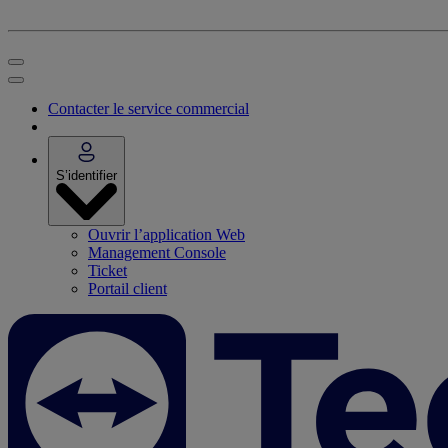
Contacter le service commercial
S’identifier
Ouvrir l’application Web
Management Console
Ticket
Portail client