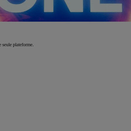
e seule plateforme.