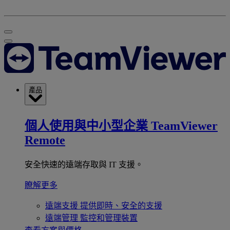
產品
個人使用與中小型企業
TeamViewer
Remote
安全快速的遠端存取與 IT 支援。
瞭解更多
遠端支援
提供即時、安全的支援
遠端管理
監控和管理裝置