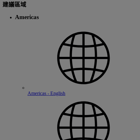
建議區域
Americas
Americas - English