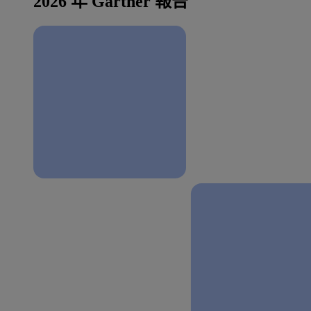
2026 年 Gartner 報告