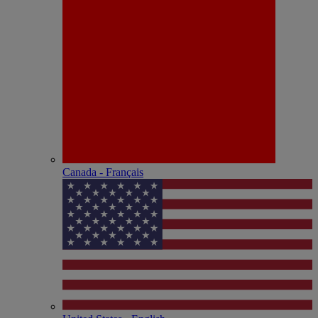
Canada - Français