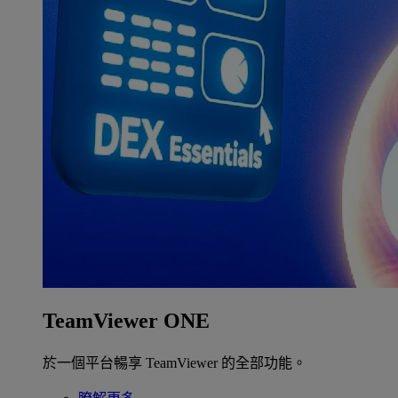
TeamViewer ONE
於一個平台暢享 TeamViewer 的全部功能。