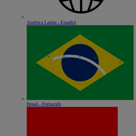
América Latina - Español
Brasil - Português