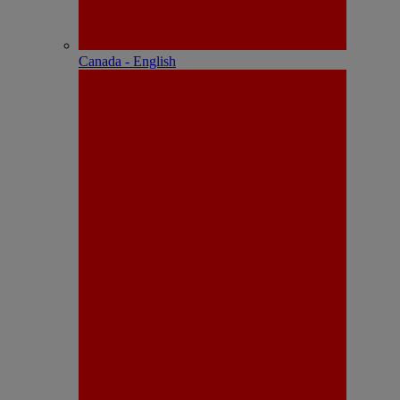
Canada - English