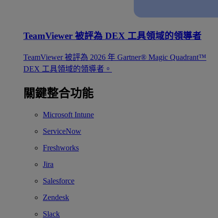
TeamViewer 被評為 DEX 工具領域的領導者
TeamViewer 被評為 2026 年 Gartner® Magic Quadrant™
DEX 工具領域的領導者。
關鍵整合功能
Microsoft Intune
ServiceNow
Freshworks
Jira
Salesforce
Zendesk
Slack