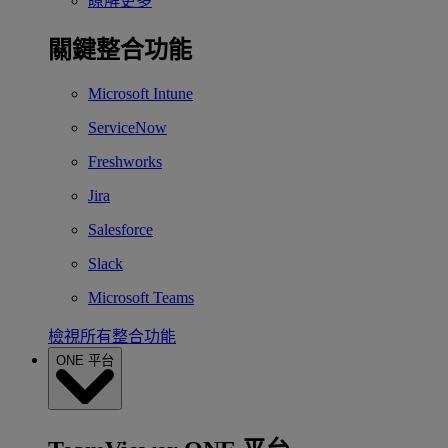
瞭解更多
關鍵整合功能
Microsoft Intune
ServiceNow
Freshworks
Jira
Salesforce
Slack
Microsoft Teams
檢視所有整合功能
ONE 平台