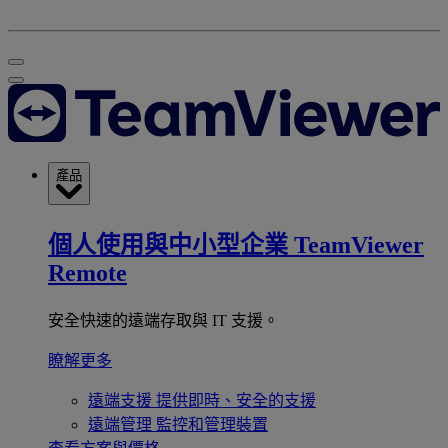
產品
個人使用與中小型企業
TeamViewer
Remote
安全快速的遠端存取與 IT 支援。
瞭解更多
遠端支援
提供即時、安全的支援
遠端管理
監控和管理裝置