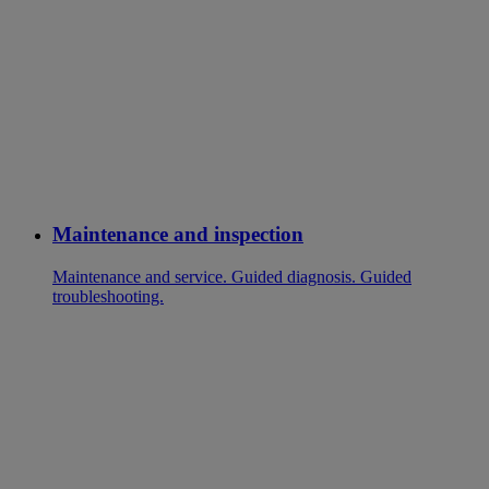
Maintenance and inspection
Maintenance and service. Guided diagnosis. Guided
troubleshooting.