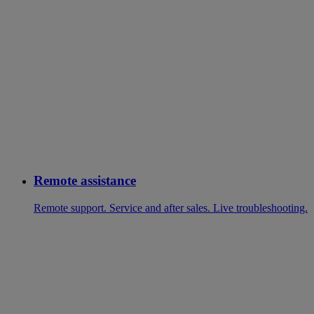
Remote assistance
Remote support. Service and after sales. Live troubleshooting.