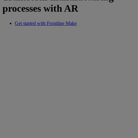
processes with AR
Get started with Frontline Make