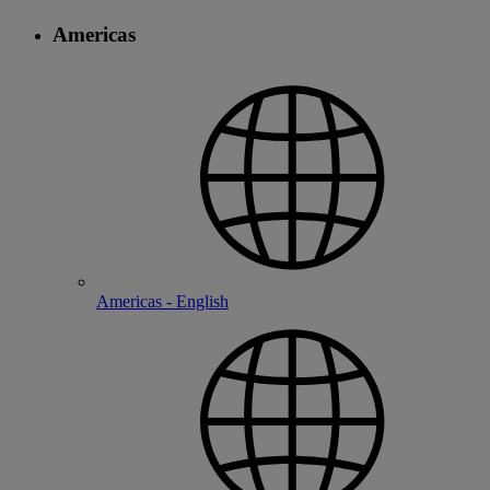
Americas
Americas - English