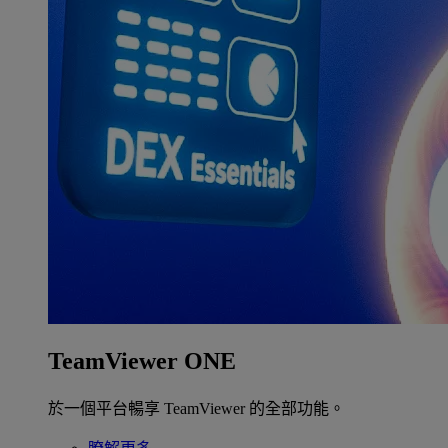
TeamViewer ONE
於一個平台暢享 TeamViewer 的全部功能。