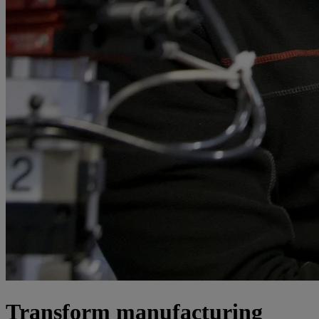
Transform manufacturing