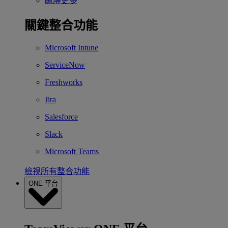
瞭解更多
關鍵整合功能
Microsoft Intune
ServiceNow
Freshworks
Jira
Salesforce
Slack
Microsoft Teams
檢視所有整合功能
ONE 平台