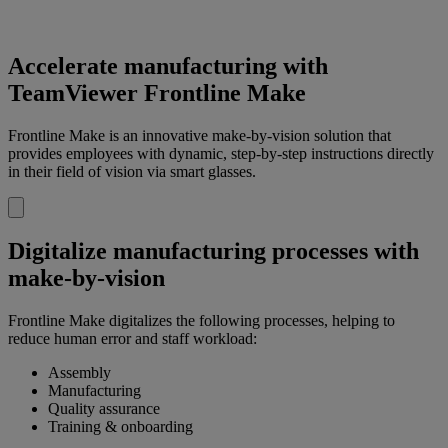
Accelerate manufacturing with
TeamViewer Frontline Make
Frontline Make is an innovative make-by-vision solution that
provides employees with dynamic, step-by-step instructions directly
in their field of vision via smart glasses.
Digitalize manufacturing processes with
make-by-vision
Frontline Make digitalizes the following processes, helping to
reduce human error and staff workload:
Assembly
Manufacturing
Quality assurance
Training & onboarding