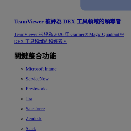
TeamViewer 被評為 DEX 工具領域的領導者
TeamViewer 被評為 2026 年 Gartner® Magic Quadrant™
DEX 工具領域的領導者。
關鍵整合功能
Microsoft Intune
ServiceNow
Freshworks
Jira
Salesforce
Zendesk
Slack