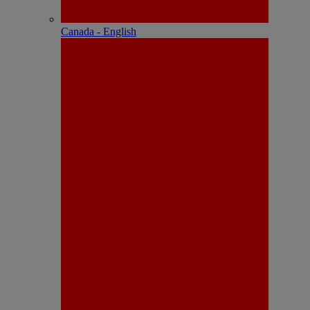
Canada - English