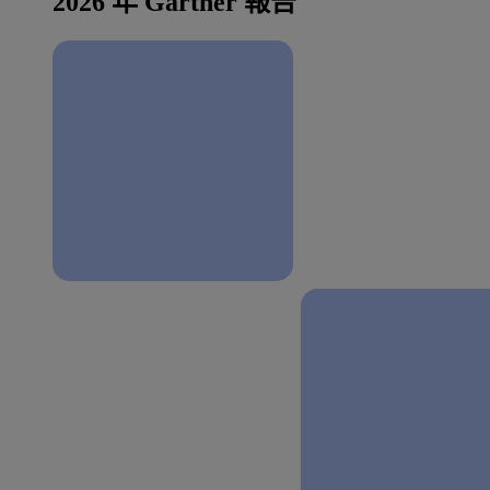
2026 年 Gartner 報告