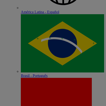
América Latina - Español
Brasil - Português