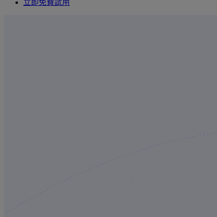
立即免費試用