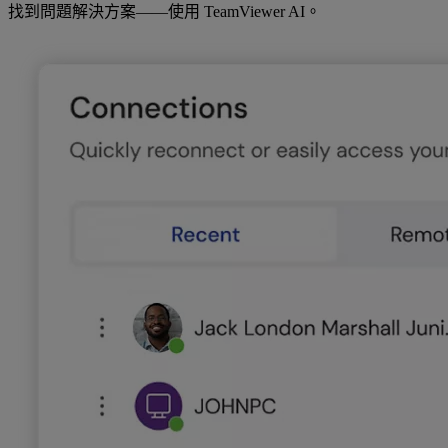
找到問題解決方案——使用 TeamViewer AI。