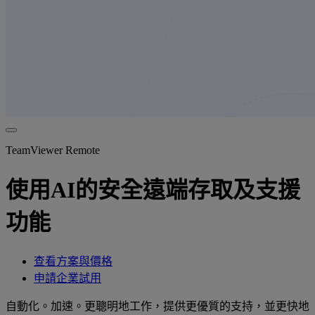
TeamViewer Remote
使用AI的安全遠端存取及支援
功能
查看方案與價格
申請企業試用
自動化。加速。更聰明地工作，提供更優質的支持，並更快地