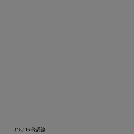
118,115 條評論