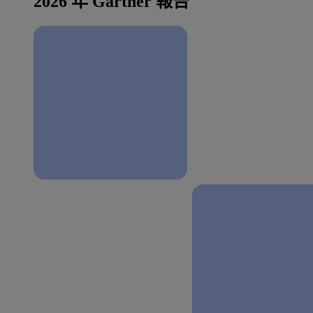
2026 年 Gartner 報告