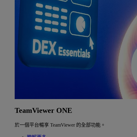
TeamViewer ONE
於一個平台暢享 TeamViewer 的全部功能。