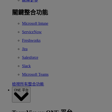
瞭解更多
關鍵整合功能
Microsoft Intune
ServiceNow
Freshworks
Jira
Salesforce
Slack
Microsoft Teams
檢視所有整合功能
ONE 平台