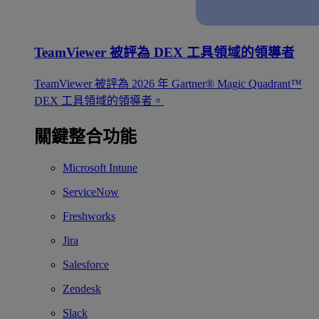
TeamViewer 被評為 DEX 工具領域的領導者
TeamViewer 被評為 2026 年 Gartner® Magic Quadrant™
DEX 工具領域的領導者。
關鍵整合功能
Microsoft Intune
ServiceNow
Freshworks
Jira
Salesforce
Zendesk
Slack