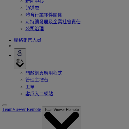
新聞中心
領導層
體育行業夥伴關係
可持續發展及企業社會責任
公司治理
聯絡銷售人員
登入
開啟網頁應用程式
管理主控台
工單
客戶入口網站
TeamViewer Remote
TeamViewer Remote