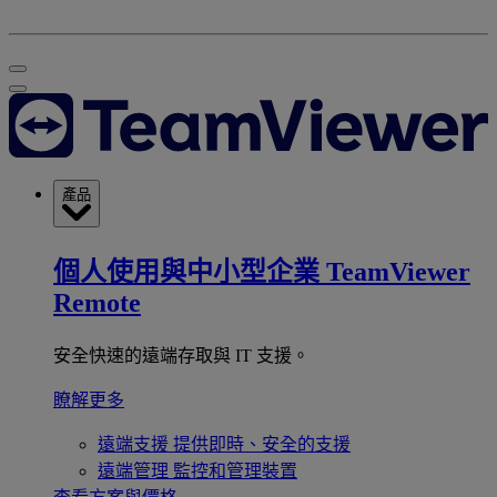
產品
個人使用與中小型企業
TeamViewer
Remote
安全快速的遠端存取與 IT 支援。
瞭解更多
遠端支援
提供即時、安全的支援
遠端管理
監控和管理裝置