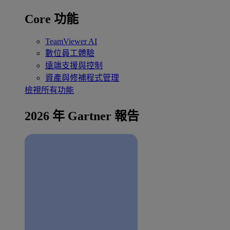
Core 功能
TeamViewer AI
數位員工體驗
遠端支援與控制
資產與修補程式管理
檢視所有功能
2026 年 Gartner 報告