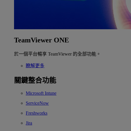
TeamViewer ONE
於一個平台暢享 TeamViewer 的全部功能。
瞭解更多
關鍵整合功能
Microsoft Intune
ServiceNow
Freshworks
Jira