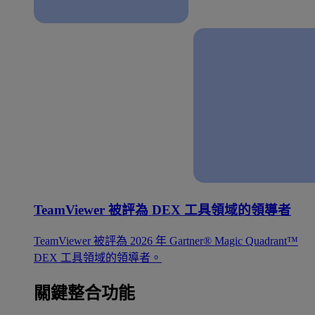
TeamViewer 被評為 DEX 工具領域的領導者
TeamViewer 被評為 2026 年 Gartner® Magic Quadrant™
DEX 工具領域的領導者。
關鍵整合功能