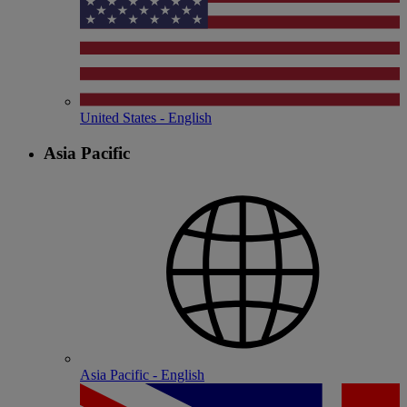
United States - English
Asia Pacific
Asia Pacific - English