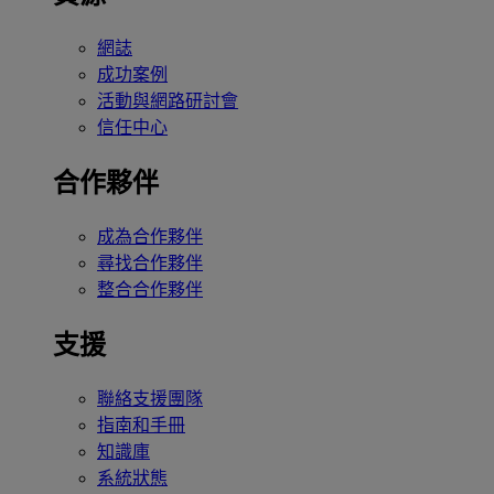
網誌
成功案例
活動與網路研討會
信任中心
合作夥伴
成為合作夥伴
尋找合作夥伴
整合合作夥伴
支援
聯絡支援團隊
指南和手冊
知識庫
系統狀態