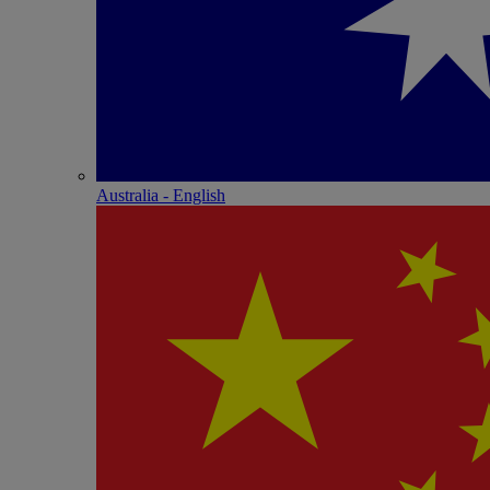
Australia - English