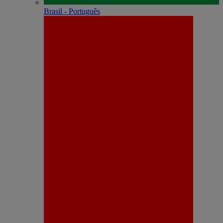
Brasil - Português