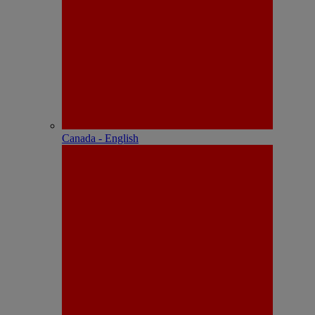
Canada - English