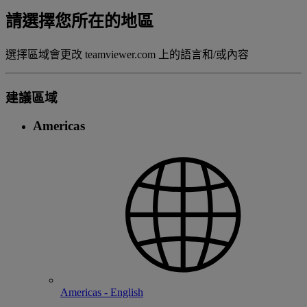
請選擇您所在的地區
選擇區域會更改 teamviewer.com 上的語言和/或內容
建議區域
Americas
Americas - English