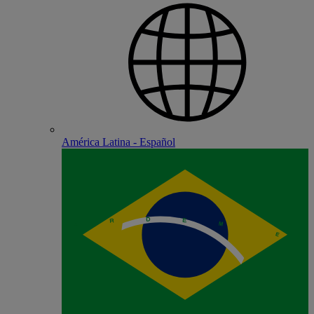
América Latina - Español