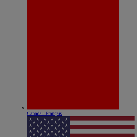
Canada - Français