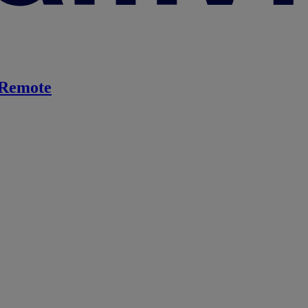
Remote