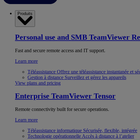
Produits
Personal use and SMB
TeamViewer R
Fast and secure remote access and IT support.
Learn more
Téléassistance
Offrez une téléassistance instantanée et sé
Gestion à distance
Surveillez et gérez les appareils
View plans and pricing
Enterprise
TeamViewer Tensor
Remote connectivity built for secure operations.
Learn more
Téléassistance informatique
Sécurisée, flexible, intégrée
Technologie opérationnelle
Accès à distance à l’atelier