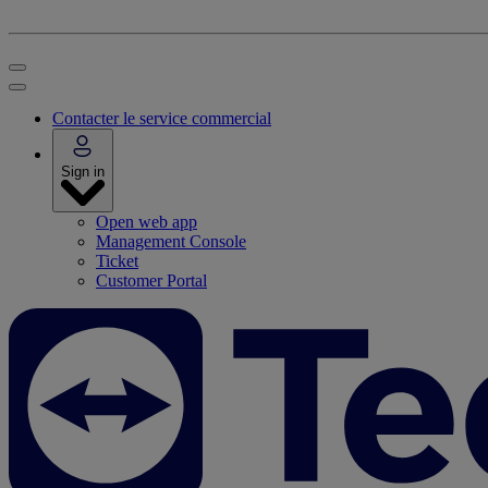
Contacter le service commercial
Sign in
Open web app
Management Console
Ticket
Customer Portal