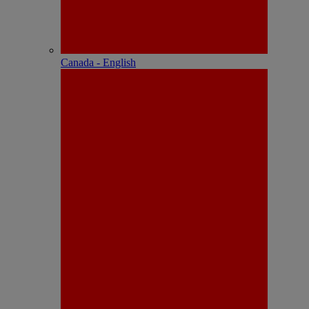
Canada - English