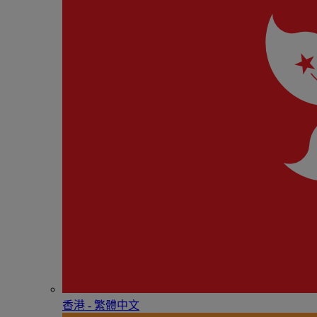
香港 - 繁體中文