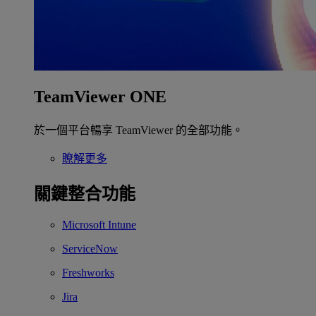
TeamViewer ONE
於一個平台暢享 TeamViewer 的全部功能。
瞭解更多
關鍵整合功能
Microsoft Intune
ServiceNow
Freshworks
Jira