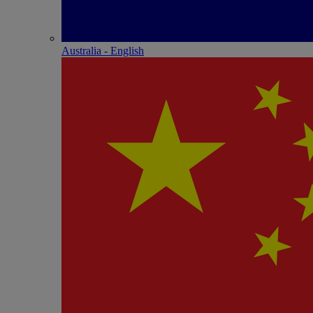
Australia - English