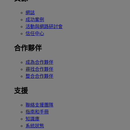
網誌
成功案例
活動與網路研討會
信任中心
合作夥伴
成為合作夥伴
尋找合作夥伴
整合合作夥伴
支援
聯絡支援團隊
指南和手冊
知識庫
系統狀態