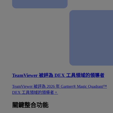
TeamViewer 被評為 DEX 工具領域的領導者
TeamViewer 被評為 2026 年 Gartner® Magic Quadrant™
DEX 工具領域的領導者。
關鍵整合功能