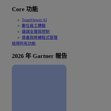
Core 功能
TeamViewer AI
數位員工體驗
遠端支援與控制
資產與修補程式管理
檢視所有功能
2026 年 Gartner 報告