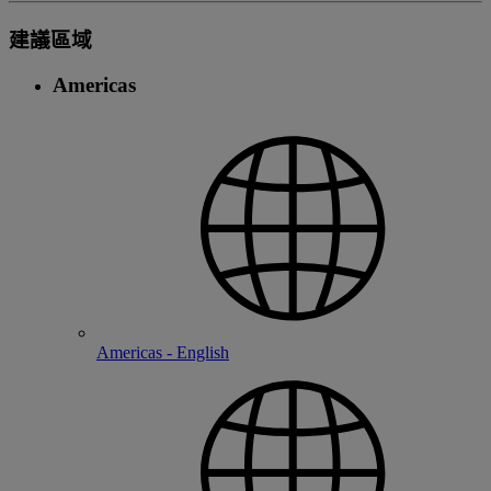
建議區域
Americas
Americas - English