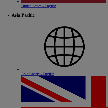
United States - English
Asia Pacific
Asia Pacific - English