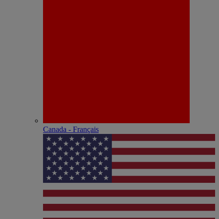
Canada - Français