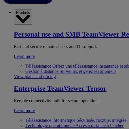
Produits
Personal use and SMB
TeamViewer R
Fast and secure remote access and IT support.
Learn more
Téléassistance
Offrez une téléassistance instantanée et sé
Gestion à distance
Surveillez et gérez les appareils
View plans and pricing
Enterprise
TeamViewer Tensor
Remote connectivity built for secure operations.
Learn more
Téléassistance informatique
Sécurisée, flexible, intégrée
Technologie opérationnelle
Accès à distance à l’atelier