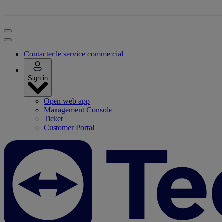
Contacter le service commercial
Sign in
Open web app
Management Console
Ticket
Customer Portal