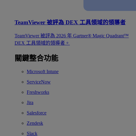
TeamViewer 被評為 DEX 工具領域的領導者
TeamViewer 被評為 2026 年 Gartner® Magic Quadrant™
DEX 工具領域的領導者。
關鍵整合功能
Microsoft Intune
ServiceNow
Freshworks
Jira
Salesforce
Zendesk
Slack