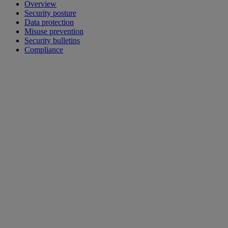
Overview
Security posture
Data protection
Misuse prevention
Security bulletins
Compliance