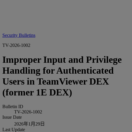
Security Bulletins
TV-2026-1002
Improper Input and Privilege
Handling for Authenticated
Users in TeamViewer DEX
(former 1E DEX)
Bulletin ID
TV-2026-1002
Issue Date
2026年1月29日
Last Update