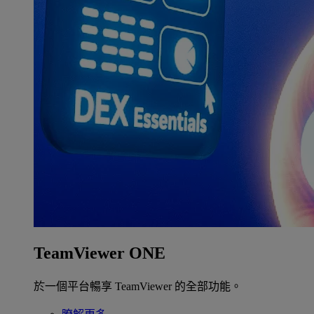
TeamViewer ONE
於一個平台暢享 TeamViewer 的全部功能。