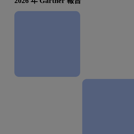
2026 年 Gartner 報告