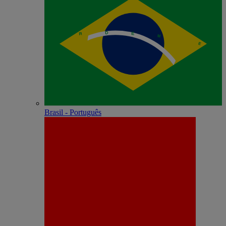
Brasil - Português