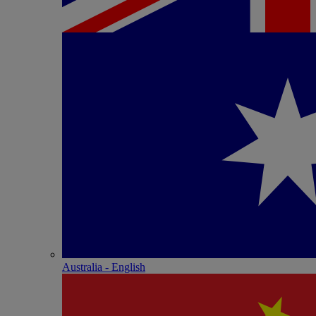
Australia - English