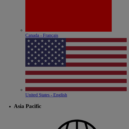
Canada - Français
United States - English
Asia Pacific