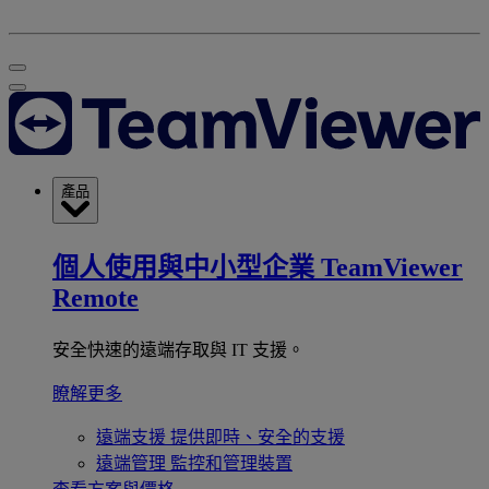
產品
個人使用與中小型企業
TeamViewer
Remote
安全快速的遠端存取與 IT 支援。
瞭解更多
遠端支援
提供即時、安全的支援
遠端管理
監控和管理裝置