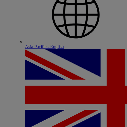
Asia Pacific - English