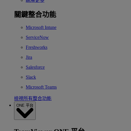
瞭解更多
關鍵整合功能
Microsoft Intune
ServiceNow
Freshworks
Jira
Salesforce
Slack
Microsoft Teams
檢視所有整合功能
ONE 平台