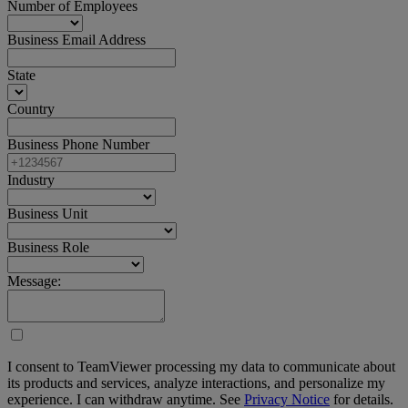
Number of Employees
Business Email Address
State
Country
Business Phone Number
Industry
Business Unit
Business Role
Message:
I consent to TeamViewer processing my data to communicate about
its products and services, analyze interactions, and personalize my
experience. I can withdraw anytime. See
Privacy Notice
for details.