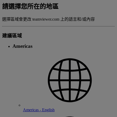
請選擇您所在的地區
選擇區域會更改 teamviewer.com 上的語言和/或內容
建議區域
Americas
Americas - English