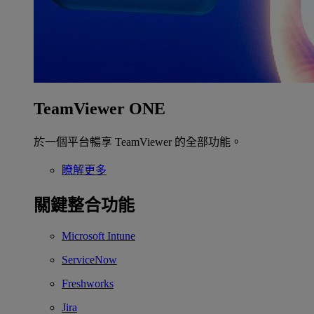
TeamViewer ONE
於一個平台暢享 TeamViewer 的全部功能。
瞭解更多
關鍵整合功能
Microsoft Intune
ServiceNow
Freshworks
Jira