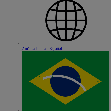
América Latina - Español