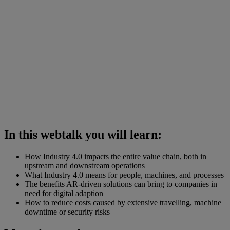
In this webtalk you will learn:
How Industry 4.0 impacts the entire value chain, both in
upstream and downstream operations
What Industry 4.0 means for people, machines, and processes
The benefits AR-driven solutions can bring to companies in
need for digital adaption
How to reduce costs caused by extensive travelling, machine
downtime or security risks