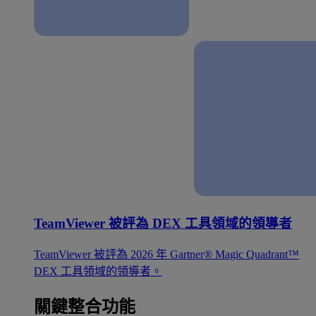
TeamViewer 被評為 DEX 工具領域的領導者
TeamViewer 被評為 2026 年 Gartner® Magic Quadrant™
DEX 工具領域的領導者。
關鍵整合功能