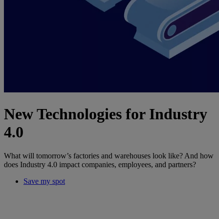
New Technologies for Industry
4.0
What will tomorrow’s factories and warehouses look like? And how
does Industry 4.0 impact companies, employees, and partners?
Save my spot