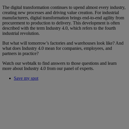
The digital transformation continues to upend almost every industry,
creating new processes and driving value creation. For industrial
manufacturers, digital transformation brings end-to-end agility from
procurement to production to delivery. This development is often
described with the term Industry 4.0, which refers to the fourth
industrial revolution.
But what will tomorrow’s factories and warehouses look like? And
what does Industry 4.0 mean for companies, employees, and
partners in practice?
Watch our webtalk to find answers to those questions and learn
more about Industry 4.0 from our panel of experts.
Save my spot