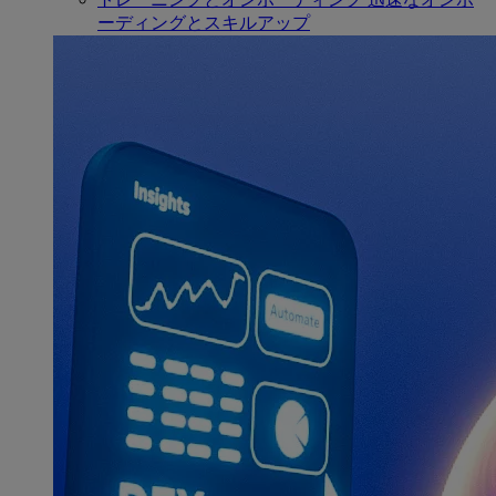
ーディングとスキルアップ