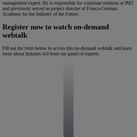
management expert. He is responsible for corporate relations at IMT
and previously served as project director of Franco-German
Academy for the Industry of the Future.
Register now to watch on-demand
webtalk
Fill out the form below to access this on-demand webtalk and learn
more about Industry 4.0 from our panel of experts.