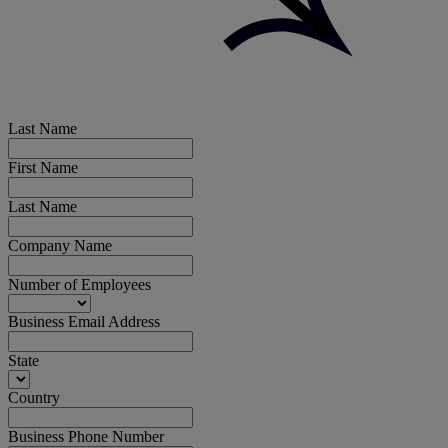
Last Name
First Name
Last Name
Company Name
Number of Employees
Business Email Address
State
Country
Business Phone Number