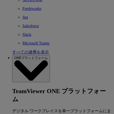
Freshworks
Jira
Salesforce
Slack
Microsoft Teams
すべての連携を表示
ONEプラットフォーム
TeamViewer ONE プラットフォー
ム
デジタル ワークプレイスを単一プラットフォームにま