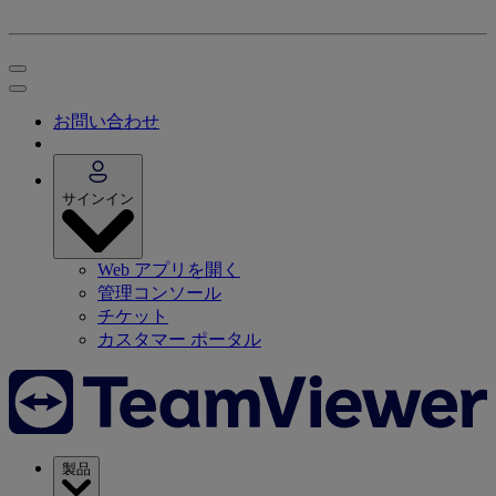
お問い合わせ
サインイン
Web アプリを開く
管理コンソール
チケット
カスタマー ポータル
製品