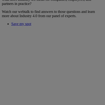
partners in practice?
Watch our webtalk to find answers to those questions and learn
more about Industry 4.0 from our panel of experts.
Save my spot