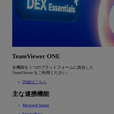
TeamViewer ONE
全機能を 1 つのプラットフォームに統合した
TeamViewer をご利用ください。
詳細はこちら
主な連携機能
Microsoft Intune
ServiceNow