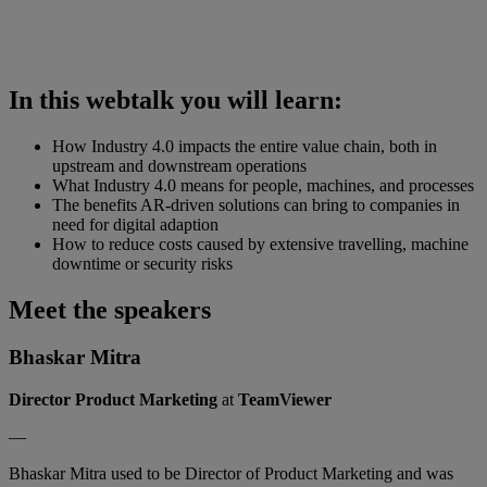
In this webtalk you will learn:
How Industry 4.0 impacts the entire value chain, both in
upstream and downstream operations
What Industry 4.0 means for people, machines, and processes
The benefits AR-driven solutions can bring to companies in
need for digital adaption
How to reduce costs caused by extensive travelling, machine
downtime or security risks
Meet the speakers
Bhaskar Mitra
Director Product Marketing
at
TeamViewer
—
Bhaskar Mitra used to be Director of Product Marketing and was