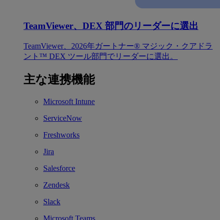
TeamViewer、DEX 部門のリーダーに選出
TeamViewer、2026年ガートナー® マジック・クアドラ
ント™ DEX ツール部門でリーダーに選出。
主な連携機能
Microsoft Intune
ServiceNow
Freshworks
Jira
Salesforce
Zendesk
Slack
Microsoft Teams