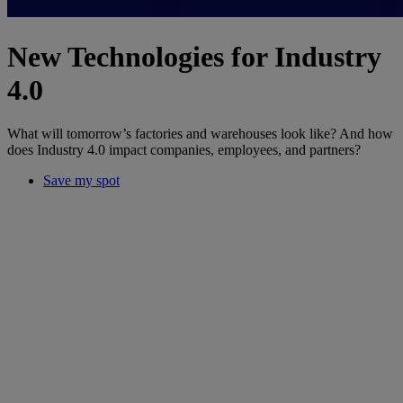
New Technologies for Industry
4.0
What will tomorrow’s factories and warehouses look like? And how
does Industry 4.0 impact companies, employees, and partners?
Save my spot