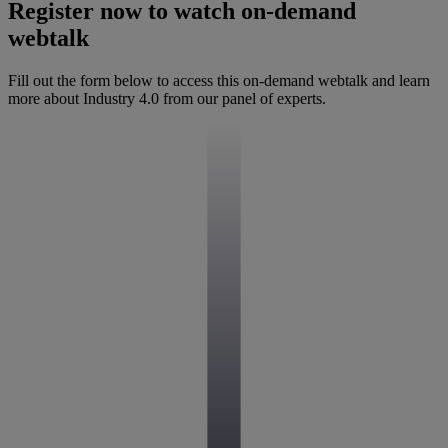
Register now to watch on-demand
webtalk
Fill out the form below to access this on-demand webtalk and learn
more about Industry 4.0 from our panel of experts.