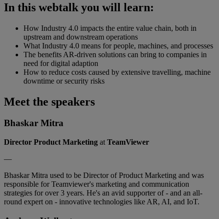
In this webtalk you will learn:
How Industry 4.0 impacts the entire value chain, both in
upstream and downstream operations
What Industry 4.0 means for people, machines, and processes
The benefits AR-driven solutions can bring to companies in
need for digital adaption
How to reduce costs caused by extensive travelling, machine
downtime or security risks
Meet the speakers
Bhaskar Mitra
Director Product Marketing
at
TeamViewer
—
Bhaskar Mitra used to be Director of Product Marketing and was
responsible for Teamviewer's marketing and communication
strategies for over 3 years. He's an avid supporter of - and an all-
round expert on - innovative technologies like AR, AI, and IoT.