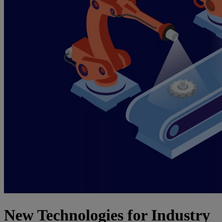
New Technologies for Industry