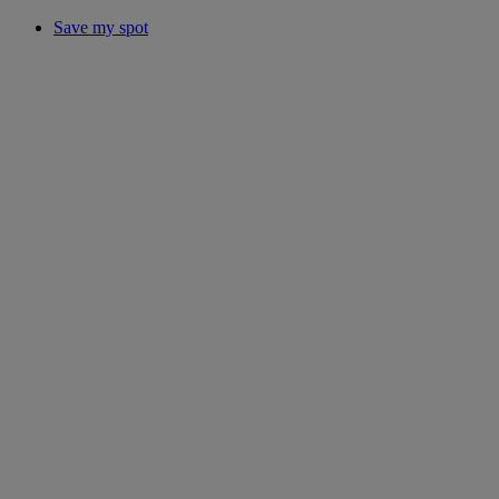
Save my spot