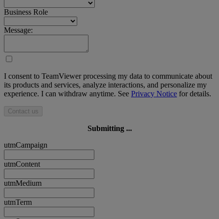
Business Role
Message:
I consent to TeamViewer processing my data to communicate about
its products and services, analyze interactions, and personalize my
experience. I can withdraw anytime. See
Privacy Notice
for details.
Contact us
Submitting ...
utmCampaign
utmContent
utmMedium
utmTerm