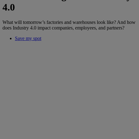
4.0
What will tomorrow’s factories and warehouses look like? And how
does Industry 4.0 impact companies, employees, and partners?
Save my spot