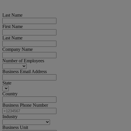
Last Name
First Name
Last Name
Company Name
Number of Employees
Business Email Address
State
Country
Business Phone Number
Industry
Business Unit