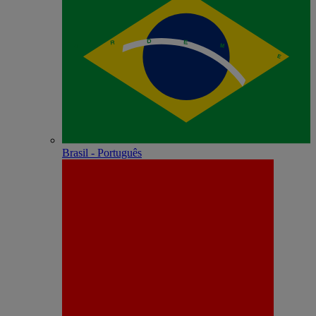
Brasil - Português