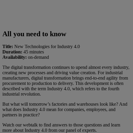
All you need to know
Title:
New Technologies for Industry 4.0
Duration:
45 minutes
Availability:
on-demand
The digital transformation continues to upend almost every industry,
creating new processes and driving value creation. For industrial
manufacturers, digital transformation brings end-to-end agility from
procurement to production to delivery. This development is often
described with the term Industry 4.0, which refers to the fourth
industrial revolution.
But what will tomorrow’s factories and warehouses look like? And
what does Industry 4.0 mean for companies, employees, and
partners in practice?
Watch our webtalk to find answers to those questions and learn
more about Industry 4.0 from our panel of experts.