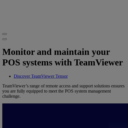
Monitor and maintain your
POS systems with TeamViewer
Discover TeamViewer Tensor
TeamViewer’s range of remote access and support solutions ensures
you are fully equipped to meet the POS system management
challenge.