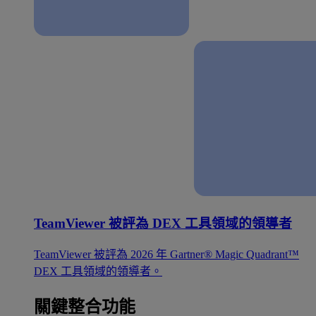
TeamViewer 被評為 DEX 工具領域的領導者
TeamViewer 被評為 2026 年 Gartner® Magic Quadrant™
DEX 工具領域的領導者。
關鍵整合功能