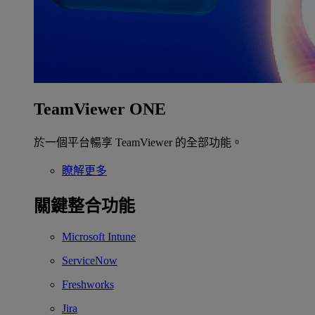
TeamViewer ONE
於一個平台暢享 TeamViewer 的全部功能。
瞭解更多
關鍵整合功能
Microsoft Intune
ServiceNow
Freshworks
Jira