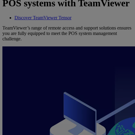
POS systems with TeamViewer
Discover TeamViewer Tensor
TeamViewer’s range of remote access and support solutions ensures
you are fully equipped to meet the POS system management
challenge.