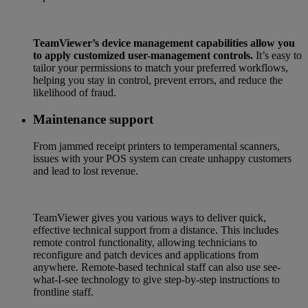
TeamViewer’s device management capabilities allow you
to apply customized user-management controls.
It’s easy to
tailor your permissions to match your preferred workflows,
helping you stay in control, prevent errors, and reduce the
likelihood of fraud.
Maintenance support
From jammed receipt printers to temperamental scanners,
issues with your POS system can create unhappy customers
and lead to lost revenue.
TeamViewer gives you various ways to deliver quick,
effective technical support from a distance. This includes
remote control functionality, allowing technicians to
reconfigure and patch devices and applications from
anywhere. Remote-based technical staff can also use see-
what-I-see technology to give step-by-step instructions to
frontline staff.