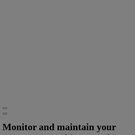
Monitor and maintain your