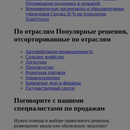
Оптимизация поддержки и операций
Некоммерческие организации и образовательные
учреждения
Скидка 30 % на технологии
TeamViewer
По отраслям
Популярные решения,
отсортированные по отраслям
Автомобильная промышленность
Сельское хозяйство
Логистика
Производство
Розничная торговля
Здравоохранение
Банковское дело и финансы
Государственный сектор
Поговорите с нашими
специалистами по продажам
Нужна помощь в выборе правильного решения,
размещении заказа или обновлении лицензии?