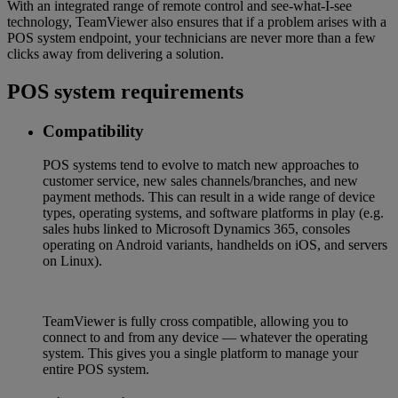
With an integrated range of remote control and see-what-I-see
technology, TeamViewer also ensures that if a problem arises with a
POS system endpoint, your technicians are never more than a few
clicks away from delivering a solution.
POS system requirements
Compatibility
POS systems tend to evolve to match new approaches to
customer service, new sales channels/branches, and new
payment methods. This can result in a wide range of device
types, operating systems, and software platforms in play (e.g.
sales hubs linked to Microsoft Dynamics 365, consoles
operating on Android variants, handhelds on iOS, and servers
on Linux).
TeamViewer is fully cross compatible, allowing you to
connect to and from any device — whatever the operating
system. This gives you a single platform to manage your
entire POS system.