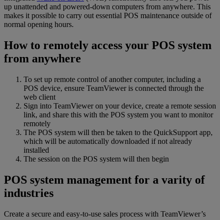
up unattended and powered-down computers from anywhere. This
makes it possible to carry out essential POS maintenance outside of
normal opening hours.
How to remotely access your POS system
from anywhere
To set up remote control of another computer, including a
POS device, ensure TeamViewer is connected through the
web client
Sign into TeamViewer on your device, create a remote session
link, and share this with the POS system you want to monitor
remotely
The POS system will then be taken to the QuickSupport app,
which will be automatically downloaded if not already
installed
The session on the POS system will then begin
POS system management for a varity of
industries
Create a secure and easy-to-use sales process with TeamViewer’s