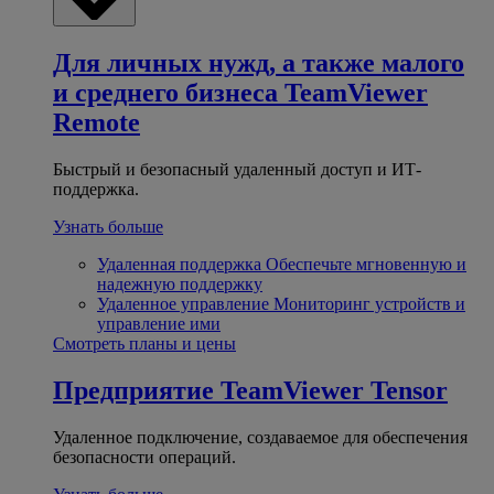
Для личных нужд, а также малого
и среднего бизнеса
TeamViewer
Remote
Быстрый и безопасный удаленный доступ и ИТ-
поддержка.
Узнать больше
Удаленная поддержка
Обеспечьте мгновенную и
надежную поддержку
Удаленное управление
Мониторинг устройств и
управление ими
Смотреть планы и цены
Предприятие
TeamViewer Tensor
Удаленное подключение, создаваемое для обеспечения
безопасности операций.