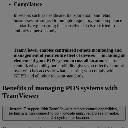
Compliance
In sectors such as healthcare, transportation, and retail,
businesses are subject to multiple regulatory and compliance
standards, e.g. ensuring that sensitive data is restricted to
authorized persons only.
TeamViewer enables centralized remote monitoring and
management of your entire fleet of devices — including all
elements of your POS system across all locations.
This
centralized visibility and audibility gives you effective control
over who has access to what, ensuring you comply with
GDPR and all other relevant standards.
Benefits of managing POS systems with
TeamViewer
Instant IT support
With TeamViewer’s remote control capabilities,
technicians can connect to point-of-sale units, regardless of make,
model, OS system, or location.