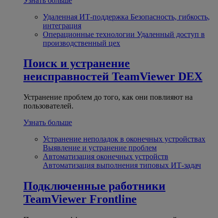
Узнать больше
Удаленная ИТ-поддержка
Безопасность, гибкость,
интеграция
Операционные технологии
Удаленный доступ в
производственный цех
Поиск и устранение
неисправностей
TeamViewer DEX
Устранение проблем до того, как они повлияют на
пользователей.
Узнать больше
Устранение неполадок в оконечных устройствах
Выявление и устранение проблем
Автоматизация оконечных устройств
Автоматизация выполнения типовых ИТ-задач
Подключенные работники
TeamViewer Frontline