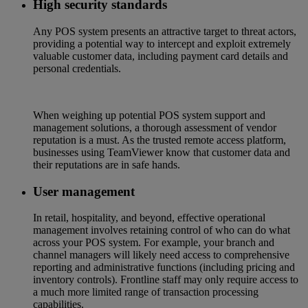
High security standards
Any POS system presents an attractive target to threat actors,
providing a potential way to intercept and exploit extremely
valuable customer data, including payment card details and
personal credentials.
When weighing up potential POS system support and
management solutions, a thorough assessment of vendor
reputation is a must. As the trusted remote access platform,
businesses using TeamViewer know that customer data and
their reputations are in safe hands.
User management
In retail, hospitality, and beyond, effective operational
management involves retaining control of who can do what
across your POS system. For example, your branch and
channel managers will likely need access to comprehensive
reporting and administrative functions (including pricing and
inventory controls). Frontline staff may only require access to
a much more limited range of transaction processing
capabilities.