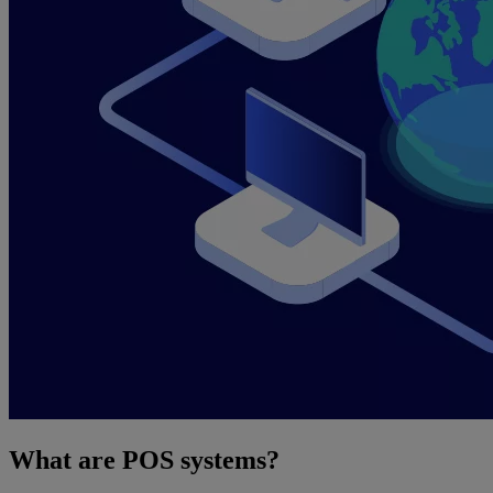
What are POS systems?