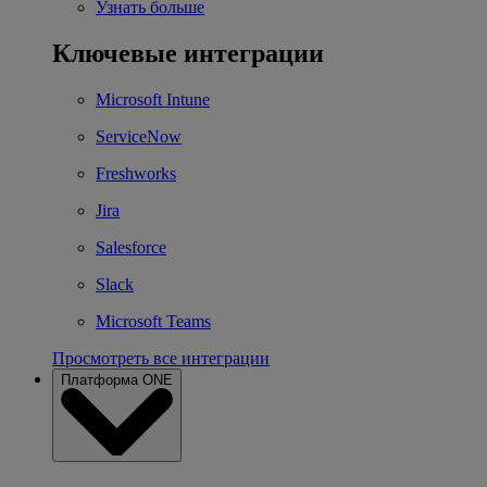
Узнать больше
Ключевые интеграции
Microsoft Intune
ServiceNow
Freshworks
Jira
Salesforce
Slack
Microsoft Teams
Просмотреть все интеграции
Платформа ONE