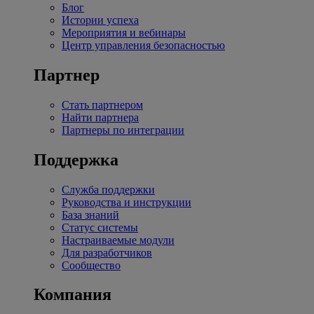
Блог
Истории успеха
Мероприятия и вебинары
Центр управления безопасностью
Партнер
Стать партнером
Найти партнера
Партнеры по интеграции
Поддержка
Служба поддержки
Руководства и инструкции
База знаний
Статус системы
Настраиваемые модули
Для разработчиков
Сообщество
Компания