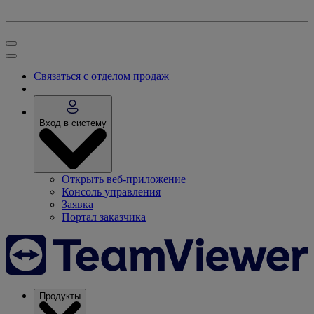
Связаться с отделом продаж
Вход в систему
Открыть веб-приложение
Консоль управления
Заявка
Портал заказчика
Продукты