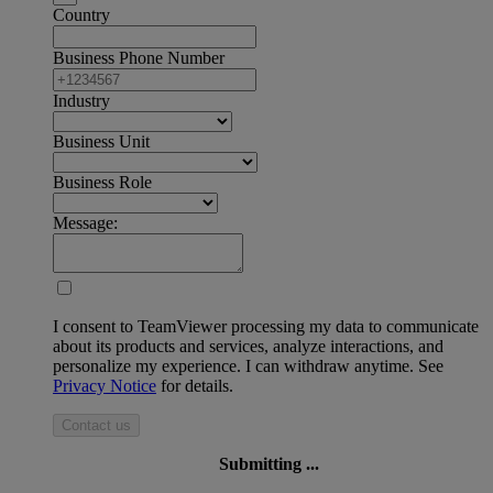
Country
Business Phone Number
Industry
Business Unit
Business Role
Message:
I consent to TeamViewer processing my data to communicate
about its products and services, analyze interactions, and
personalize my experience. I can withdraw anytime. See
Privacy Notice
for details.
Contact us
Submitting ...