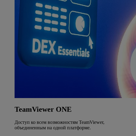
TeamViewer ONE
Доступ ко всем возможностям TeamViewer,
объединенным на одной платформе.