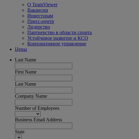
О TeamViewer
Вакансии
Инвесторам
Пресс-центр
Лидерство
Партнерство в области спорта
Устойчивое развитие и КСО
Корпоративное управление
Цены
Last Name
First Name
Last Name
Company Name
Number of Employees
Business Email Address
State