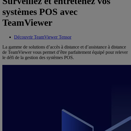
Surveillez et entretenez vos
systèmes POS avec
TeamViewer
Découvrir TeamViewer Tensor
La gamme de solutions d’accès à distance et d’assistance à distance
de TeamViewer vous permet d’être parfaitement équipé pour relever
le défi de la gestion des systèmes POS.