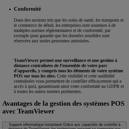
Conformité
Dans des secteurs tels que les soins de santé, les transports et
le commerce de détail, les entreprises sont soumises à de
multiples normes réglementaires et de conformité, par
exemple pour garantir que les données sensibles sont
réservées aux seules personnes autorisées.
TeamViewer permet une surveillance et une gestion à
distance centralisées de l’ensemble de votre parc
d’appareils, y compris tous les éléments de votre système
POS sur tous les sites.
Cette visibilité et cette audibilité
centralisées vous permettent de contrôler efficacement qui a
accès à quoi, garantissant ainsi votre conformité au GDPR et
à toutes les autres normes pertinentes.
Avantages de la gestion des systèmes POS
avec TeamViewer
Support informatique instantané
Grâce aux capacités de contrôle à
distance de TeamViewer, les techniciens peuvent se connecter aux