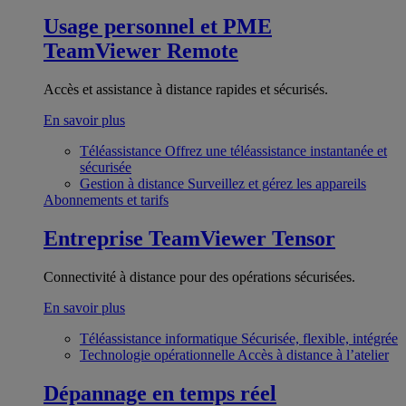
Usage personnel et PME
TeamViewer Remote
Accès et assistance à distance rapides et sécurisés.
En savoir plus
Téléassistance
Offrez une téléassistance instantanée et
sécurisée
Gestion à distance
Surveillez et gérez les appareils
Abonnements et tarifs
Entreprise
TeamViewer Tensor
Connectivité à distance pour des opérations sécurisées.
En savoir plus
Téléassistance informatique
Sécurisée, flexible, intégrée
Technologie opérationnelle
Accès à distance à l’atelier
Dépannage en temps réel