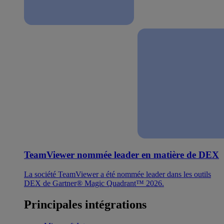
TeamViewer nommée leader en matière de DEX
La société TeamViewer a été nommée leader dans les outils
DEX de Gartner® Magic Quadrant™ 2026.
Principales intégrations