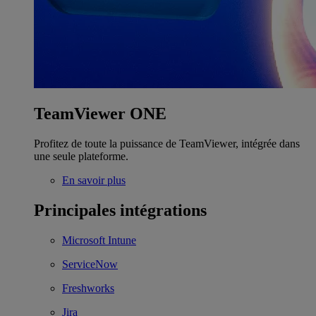
TeamViewer ONE
Profitez de toute la puissance de TeamViewer, intégrée dans
une seule plateforme.
En savoir plus
Principales intégrations
Microsoft Intune
ServiceNow
Freshworks
Jira