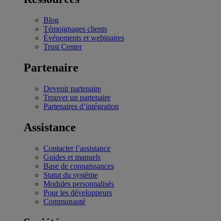
Blog
Témoignages clients
Événements et webinaires
Trust Center
Partenaire
Devenir partenaire
Trouver un partenaire
Partenaires d’intégration
Assistance
Contacter l’assistance
Guides et manuels
Base de connaissances
Statut du système
Modules personnalisés
Pour les développeurs
Communauté