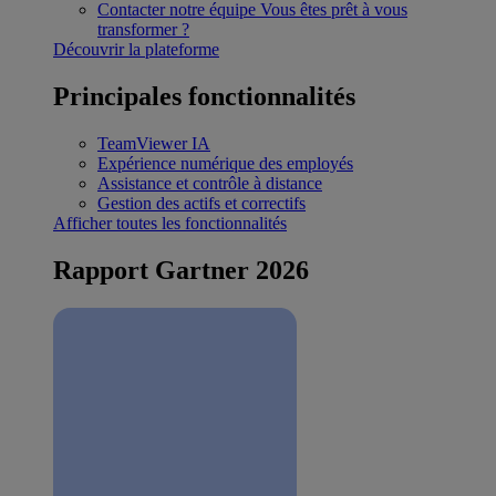
Contacter notre équipe
Vous êtes prêt à vous
transformer ?
Découvrir la plateforme
Principales fonctionnalités
TeamViewer IA
Expérience numérique des employés
Assistance et contrôle à distance
Gestion des actifs et correctifs
Afficher toutes les fonctionnalités
Rapport Gartner 2026