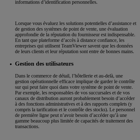
informations d’identification personnelles.
Lorsque vous évaluez les solutions potentielles d’assistance et
de gestion des systèmes de point de vente, une évaluation
approfondie de la réputation du fournisseur est indispensable.
En tant que plateforme d’accès à distance confiance, les
entreprises qui utilisent TeamViewer savent que les données
de leurs clients et leur réputation sont entre de bonnes mains.
Gestion des utilisateurs
Dans le commerce de détail, l’hôtellerie et au-delà, une
gestion opérationnelle efficace implique de garder le contrôle
sur qui peut faire quoi dans votre système de point de vente.
Par exemple, les responsables de vos succursales et de vos
canaux de distribution auront probablement besoin d’accéder
à des fonctions administratives et à des rapports complets (y
compris la tarification et le contrôle des stocks). Le personnel
de première ligne peut n’avoir besoin d’accéder qu’à une
gamme beaucoup plus limitée de capacités de traitement des
transactions.