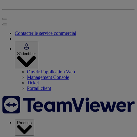
Contacter le service commercial
S’identifier
Ouvrir l’application Web
Management Console
Ticket
Portail client
Produits