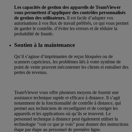
Les capacités de gestion des appareils de TeamViewer
vous permettent d’appliquer des contrôles personnalisés
de gestion des utilisateurs.
Il est facile d’adapter vos
autorisations à vos flux de travail préférés, ce qui vous permet
de garder le contrôle, d’éviter les erreurs et de réduire la
probabilité de fraude.
Soutien à la maintenance
Qu’il s’agisse d’imprimantes de reçus bloquées ou de
scanners capricieux, les problèmes liés à votre système de
point de vente peuvent mécontenter les clients et entraîner des
pertes de revenus.
TeamViewer vous offre plusieurs moyens de fournir une
assistance technique rapide et efficace à distance. Il s’agit
notamment de la fonctionnalité de contrôle à distance, qui
permet aux techniciens de reconfigurer et de corriger les
appareils et les applications où qu’ils se trouvent. Le
personnel technique à distance peut également utiliser la
technologie "voir ce que je vois" pour donner des instructions
étape par étape au personnel de première ligne.