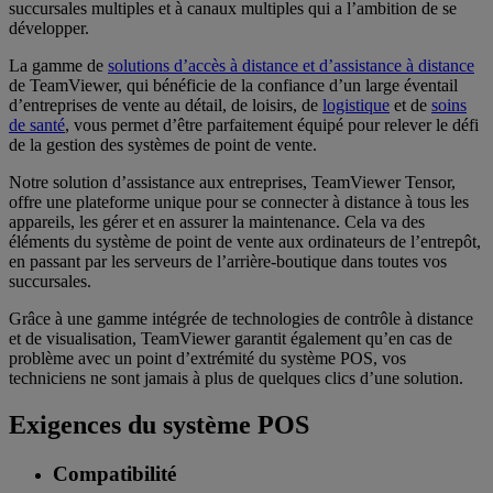
succursales multiples et à canaux multiples qui a l’ambition de se
développer.
La gamme de
solutions d’accès à distance et d’assistance à distance
de TeamViewer, qui bénéficie de la confiance d’un large éventail
d’entreprises de vente au détail, de loisirs, de
logistique
et de
soins
de santé
, vous permet d’être parfaitement équipé pour relever le défi
de la gestion des systèmes de point de vente.
Notre solution d’assistance aux entreprises, TeamViewer Tensor,
offre une plateforme unique pour se connecter à distance à tous les
appareils, les gérer et en assurer la maintenance. Cela va des
éléments du système de point de vente aux ordinateurs de l’entrepôt,
en passant par les serveurs de l’arrière-boutique dans toutes vos
succursales.
Grâce à une gamme intégrée de technologies de contrôle à distance
et de visualisation, TeamViewer garantit également qu’en cas de
problème avec un point d’extrémité du système POS, vos
techniciens ne sont jamais à plus de quelques clics d’une solution.
Exigences du système POS
Compatibilité