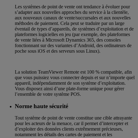
Les systèmes de point de vente ont tendance à évoluer pour
s’adapter aux nouvelles approches du service à la clientèle,
aux nouveaux canaux de vente/succursales et aux nouvelles
méthodes de paiement. Cela peut se traduire par un large
éventail de types d’appareils, de systèmes d’exploitation et de
plateformes logicielles en jeu (par exemple, des plateformes
de vente liées à Microsoft Dynamics 365, des consoles
fonctionnant sur des variantes d’Android, des ordinateurs de
poche sous iOS et des serveurs sous Linux).
La solution TeamViewer Remote est 100 % compatible, afin
que vous puissiez vous connecter depuis et sur n’importe quel
appareil, indépendamment de son système d’exploitation.
Vous disposez ainsi d’une plate-forme unique pour gérer
l’ensemble de votre système POS.
Norme haute sécurité
Tout système de point de vente constitue une cible attrayante
pour les acteurs de la menace, car il permet d’intercepter et
d’exploiter des données clients extrêmement précieuses,
notamment les détails des cartes de paiement et les