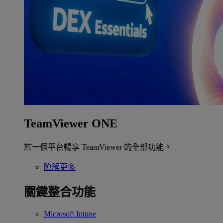
TeamViewer ONE
於一個平台暢享 TeamViewer 的全部功能。
瞭解更多
關鍵整合功能
Microsoft Intune