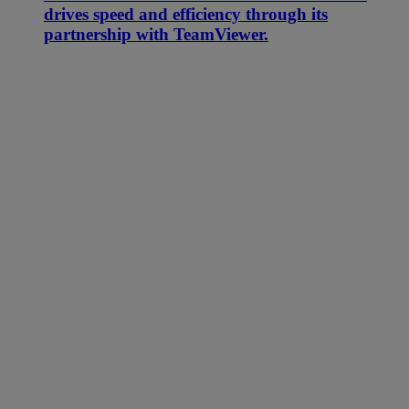
drives speed and efficiency through its
partnership with TeamViewer.