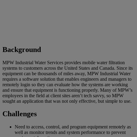
Background
MPW Industrial Water Services provides mobile water filtration
systems to customers across the United States and Canada. Since its
equipment can be thousands of miles away, MPW Industrial Water
requires a software solution that enables engineers and managers to
remotely login so they can evaluate how the systems are working
and ensure that equipment is functioning properly. Many of MPW’s
employees in the field at client sites aren’t tech savvy, so MPW
sought an application that was not only effective, but simple to use.
Challenges
Need to access, control, and program equipment remotely as
well as monitor trends and system performance to prevent