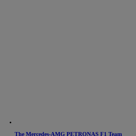
The Mercedes-AMG PETRONAS F1 Team