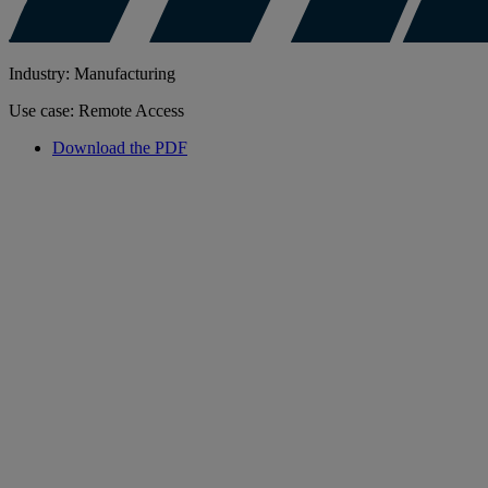
Industry: Manufacturing
Use case: Remote Access
Download the PDF