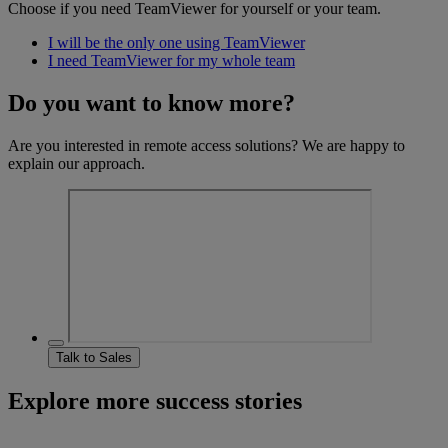
Choose if you need TeamViewer for yourself or your team.
I will be the only one using TeamViewer
I need TeamViewer for my whole team
Do you want to know more?
Are you interested in remote access solutions? We are happy to
explain our approach.
Talk to Sales
Explore more success stories