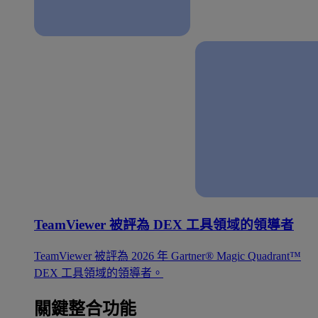
TeamViewer 被評為 DEX 工具領域的領導者
TeamViewer 被評為 2026 年 Gartner® Magic Quadrant™
DEX 工具領域的領導者。
關鍵整合功能