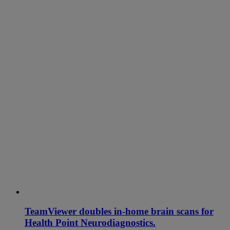
TeamViewer doubles in-home brain scans for
Health Point Neurodiagnostics.