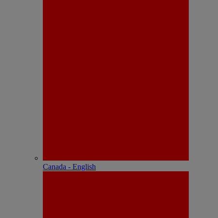
Canada - English