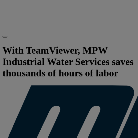
With TeamViewer, MPW
Industrial Water Services saves
thousands of hours of labor