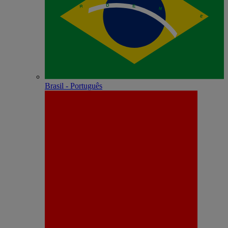
Brasil - Português