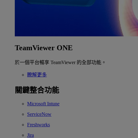
TeamViewer ONE
於一個平台暢享 TeamViewer 的全部功能。
瞭解更多
關鍵整合功能
Microsoft Intune
ServiceNow
Freshworks
Jira