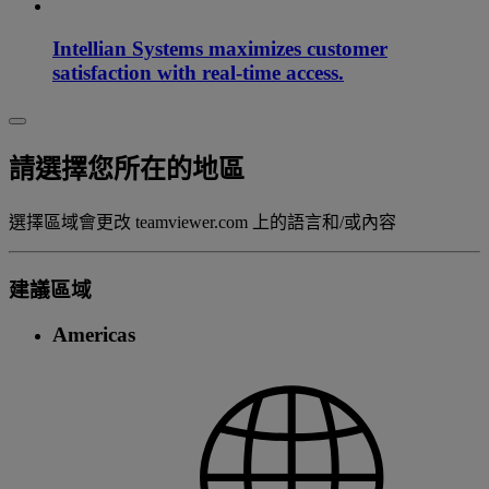
Intellian Systems maximizes customer
satisfaction with real-time access.
請選擇您所在的地區
選擇區域會更改 teamviewer.com 上的語言和/或內容
建議區域
Americas