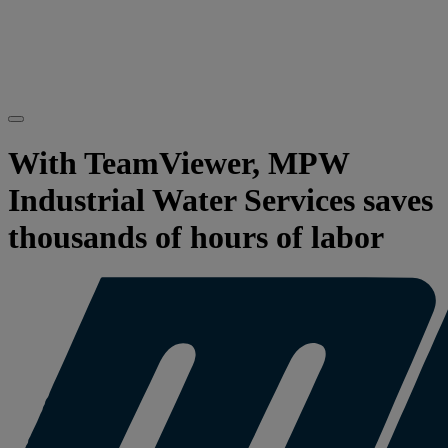
With TeamViewer, MPW
Industrial Water Services saves
thousands of hours of labor