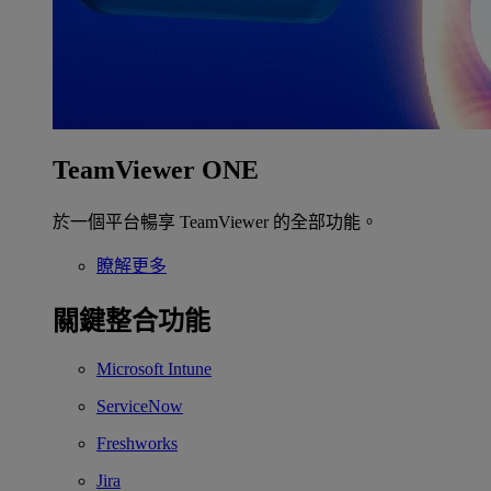
TeamViewer ONE
於一個平台暢享 TeamViewer 的全部功能。
瞭解更多
關鍵整合功能
Microsoft Intune
ServiceNow
Freshworks
Jira