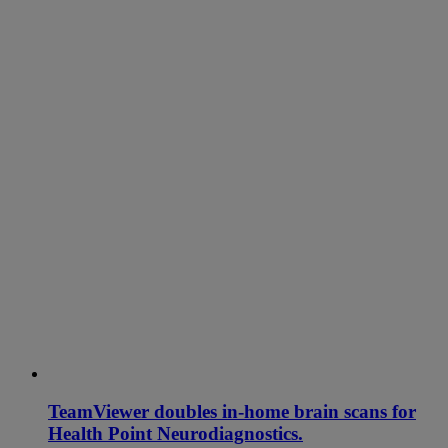
TeamViewer doubles in-home brain scans for
Health Point Neurodiagnostics.