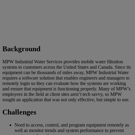
Background
MPW Industrial Water Services provides mobile water filtration
systems to customers across the United States and Canada. Since its
equipment can be thousands of miles away, MPW Industrial Water
requires a software solution that enables engineers and managers to
remotely login so they can evaluate how the systems are working
and ensure that equipment is functioning properly. Many of MPW’s
employees in the field at client sites aren’t tech savvy, so MPW
sought an application that was not only effective, but simple to use.
Challenges
Need to access, control, and program equipment remotely as
well as monitor trends and system performance to prevent