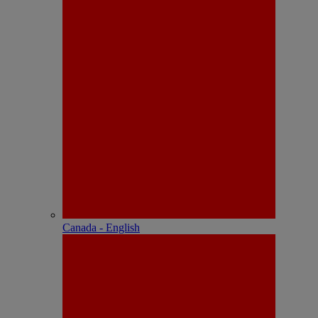
Canada - English