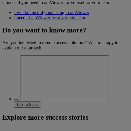
Choose if you need TeamViewer for yourself or your team.
I will be the only one using TeamViewer
I need TeamViewer for my whole team
Do you want to know more?
Are you interested in remote access solutions? We are happy to
explain our approach.
Talk to Sales
Explore more success stories