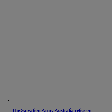
The Salvation Army Australia relies on