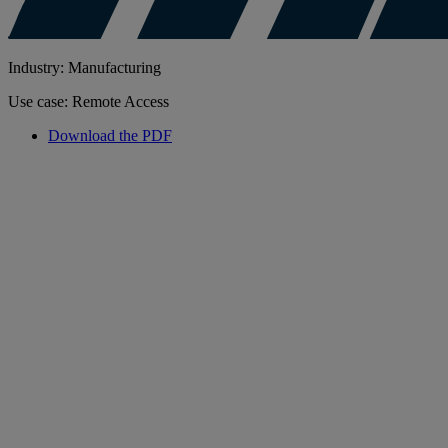
Industry: Manufacturing
Use case: Remote Access
Download the PDF