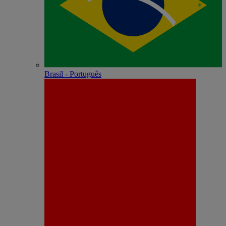
Brasil - Português