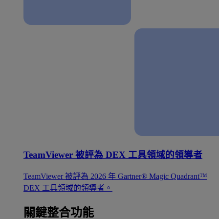
TeamViewer 被評為 DEX 工具領域的領導者
TeamViewer 被評為 2026 年 Gartner® Magic Quadrant™
DEX 工具領域的領導者。
關鍵整合功能