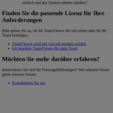
einfach und das System arbeitet tadellos.“
Finden Sie die passende Lizenz für Ihre
Anforderungen
Bitte geben Sie an, ob Sie TeamViewer für sich selbst oder für Ihr
Team benötigen.
TeamViewer wird nur von mir genutzt werden
Ich benötige TeamViewer für mein Team
Möchten Sie mehr darüber erfahren?
Interessieren Sie sich für Fernzugriffslösungen? Wir erläutern Ihnen
gerne unseren Ansatz.
Kontaktieren Sie uns