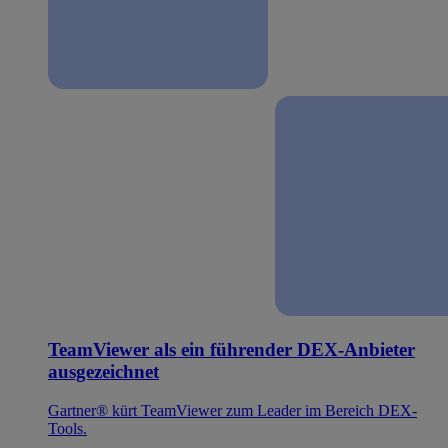
TeamViewer als ein führender DEX-Anbieter
ausgezeichnet
Gartner® kürt TeamViewer zum Leader im Bereich DEX-
Tools.