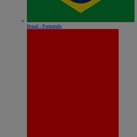
Brasil - Português