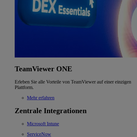
TeamViewer ONE
Erleben Sie alle Vorteile von TeamViewer auf einer einzigen
Plattform.
Mehr erfahren
Zentrale Integrationen
Microsoft Intune
ServiceNow