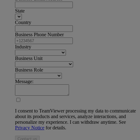
State
Country
Business Phone Number
Industry
Business Unit
Business Role
Message:
I consent to TeamViewer processing my data to communicate
about its products and services, analyze interactions, and
personalize my experience. I can withdraw anytime. See
Privacy Notice
for details.
Contact us