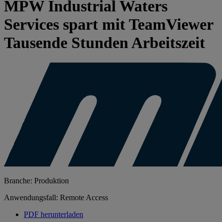
MPW Industrial Waters
Services spart mit TeamViewer
Tausende Stunden Arbeitszeit
Branche: Produktion
Anwendungsfall: Remote Access
PDF herunterladen