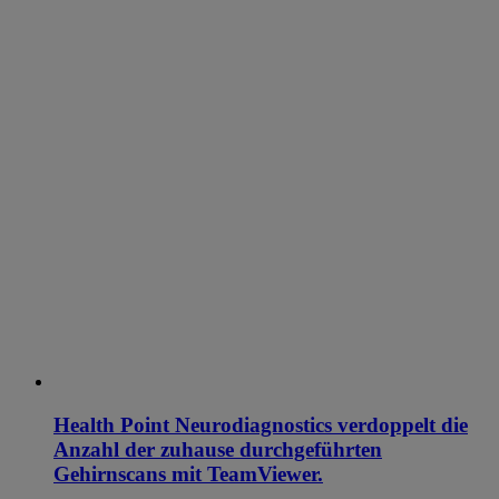
Health Point Neurodiagnostics verdoppelt die
Anzahl der zuhause durchgeführten
Gehirnscans mit TeamViewer.