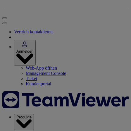
Vertrieb kontaktieren
Anmelden
Web-App öffnen
Management Console
Ticket
Kundenportal
Produkte