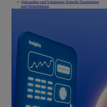
Onboarding und Schulungen
Schnelle Einarbeitung
und Weiterbildung