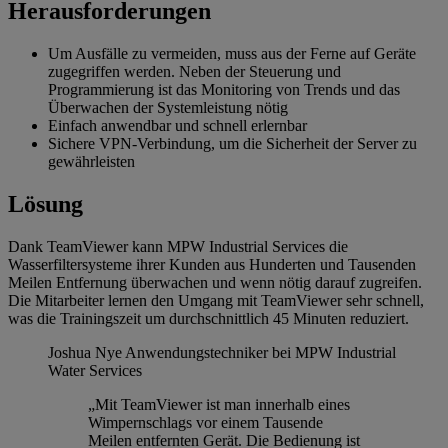
Herausforderungen
Um Ausfälle zu vermeiden, muss aus der Ferne auf Geräte
zugegriffen werden. Neben der Steuerung und
Programmierung ist das Monitoring von Trends und das
Überwachen der Systemleistung nötig
Einfach anwendbar und schnell erlernbar
Sichere VPN-Verbindung, um die Sicherheit der Server zu
gewährleisten
Lösung
Dank TeamViewer kann MPW Industrial Services die
Wasserfiltersysteme ihrer Kunden aus Hunderten und Tausenden
Meilen Entfernung überwachen und wenn nötig darauf zugreifen.
Die Mitarbeiter lernen den Umgang mit TeamViewer sehr schnell,
was die Trainingszeit um durchschnittlich 45 Minuten reduziert.
Joshua Nye
Anwendungstechniker bei MPW Industrial
Water Services
„Mit TeamViewer ist man innerhalb eines
Wimpernschlags vor einem Tausende
Meilen entfernten Gerät. Die Bedienung ist