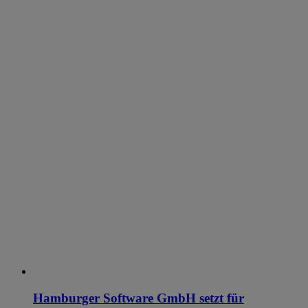
Hamburger Software GmbH setzt für