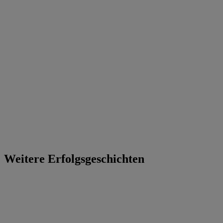
Weitere Erfolgsgeschichten