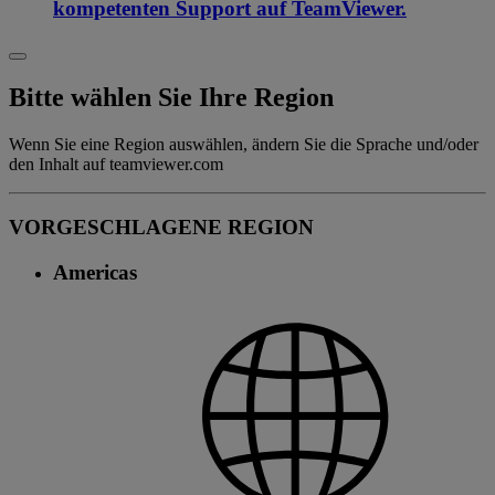
kompetenten Support auf TeamViewer.
Bitte wählen Sie Ihre Region
Wenn Sie eine Region auswählen, ändern Sie die Sprache und/oder
den Inhalt auf teamviewer.com
VORGESCHLAGENE REGION
Americas