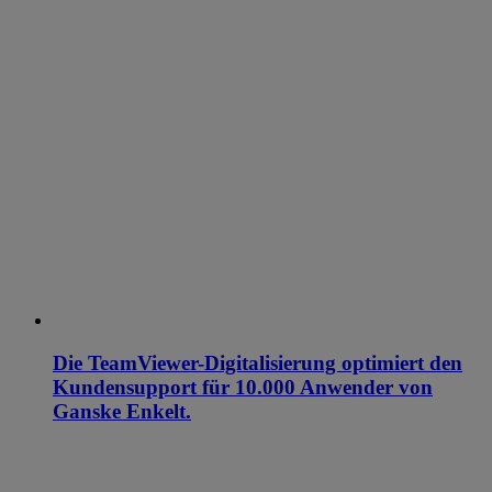
Die TeamViewer-Digitalisierung optimiert den
Kundensupport für 10.000 Anwender von
Ganske Enkelt.