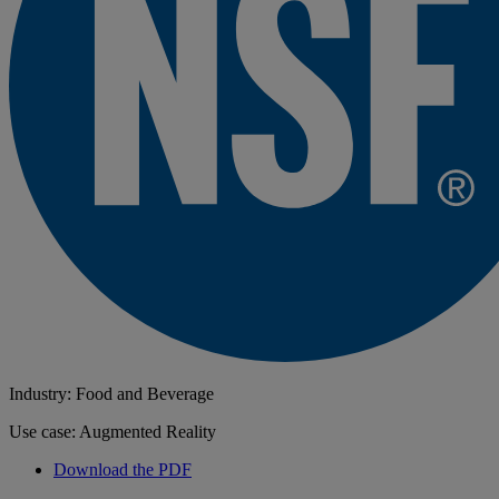
Industry: Food and Beverage
Use case: Augmented Reality
Download the PDF