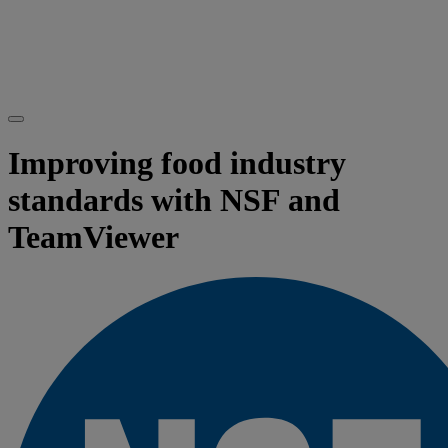
Improving food industry
standards with NSF and
TeamViewer