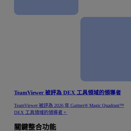
TeamViewer 被評為 DEX 工具領域的領導者
TeamViewer 被評為 2026 年 Gartner® Magic Quadrant™
DEX 工具領域的領導者。
關鍵整合功能