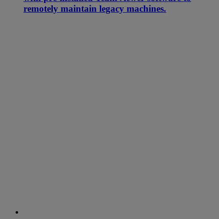
remotely maintain legacy machines.