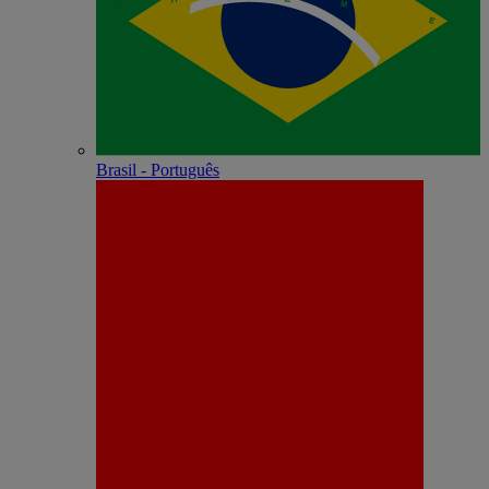
Brasil - Português