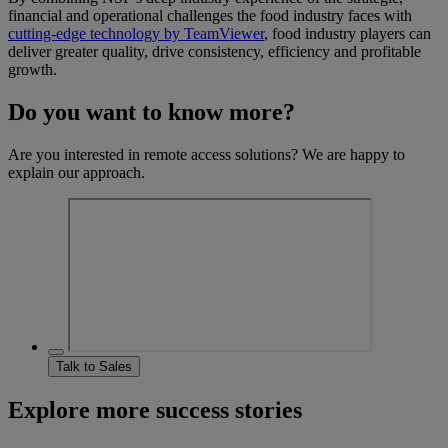
financial and operational challenges the food industry faces with
cutting-edge technology by TeamViewer
, food industry players can
deliver greater quality, drive consistency, efficiency and profitable
growth.
Do you want to know more?
Are you interested in remote access solutions? We are happy to
explain our approach.
Talk to Sales
Explore more success stories