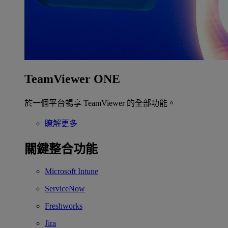
TeamViewer ONE
於一個平台暢享 TeamViewer 的全部功能。
瞭解更多
關鍵整合功能
Microsoft Intune
ServiceNow
Freshworks
Jira