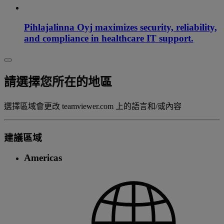
Pihlajalinna Oyj maximizes security, reliability,
and compliance in healthcare IT support.
請選擇您所在的地區
選擇區域會更改 teamviewer.com 上的語言和/或內容
建議區域
Americas