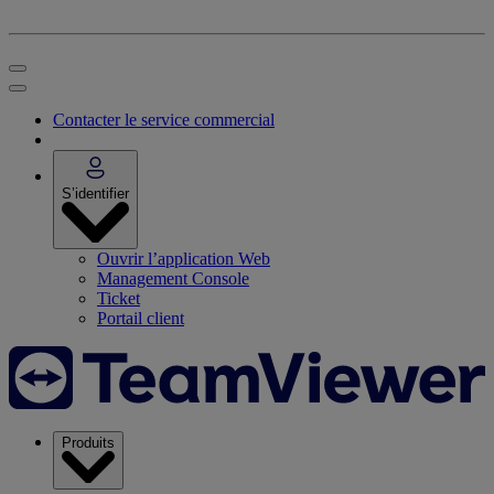
Contacter le service commercial
S’identifier
Ouvrir l’application Web
Management Console
Ticket
Portail client
Produits