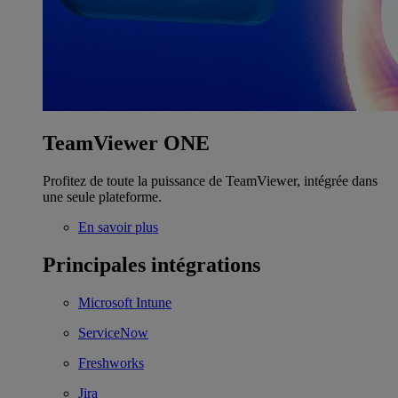
TeamViewer ONE
Profitez de toute la puissance de TeamViewer, intégrée dans
une seule plateforme.
En savoir plus
Principales intégrations
Microsoft Intune
ServiceNow
Freshworks
Jira