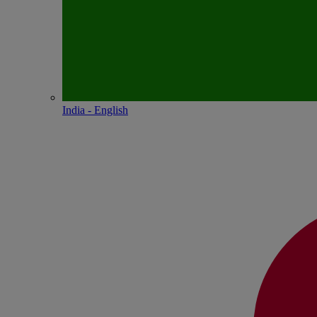
India - English