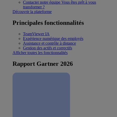
Contacter notre équipe
Vous êtes prêt à vous
transformer ?
Découvrir la plateforme
Principales fonctionnalités
TeamViewer IA
Expérience numérique des employés
Assistance et contrôle à distance
Gestion des actifs et correctifs
Afficher toutes les fonctionnalités
Rapport Gartner 2026