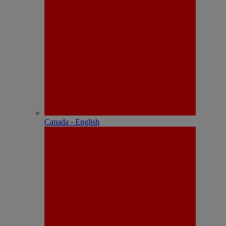
Canada - English