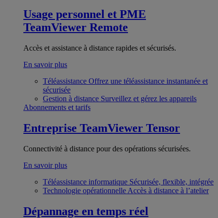
Usage personnel et PME
TeamViewer Remote
Accès et assistance à distance rapides et sécurisés.
En savoir plus
Téléassistance
Offrez une téléassistance instantanée et
sécurisée
Gestion à distance
Surveillez et gérez les appareils
Abonnements et tarifs
Entreprise
TeamViewer Tensor
Connectivité à distance pour des opérations sécurisées.
En savoir plus
Téléassistance informatique
Sécurisée, flexible, intégrée
Technologie opérationnelle
Accès à distance à l’atelier
Dépannage en temps réel