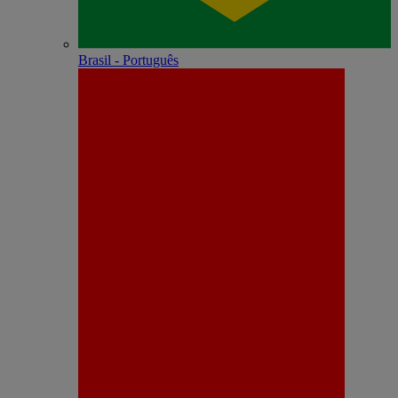
Brasil - Português