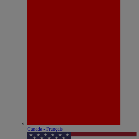
Canada - Français