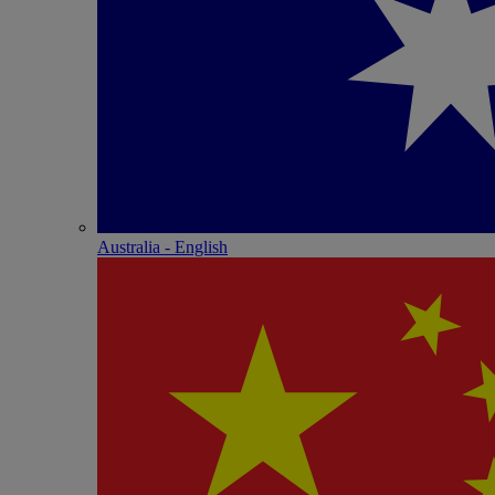
Australia - English