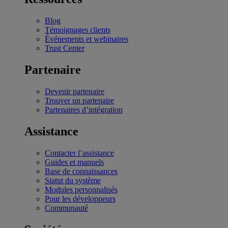
Blog
Témoignages clients
Événements et webinaires
Trust Center
Partenaire
Devenir partenaire
Trouver un partenaire
Partenaires d’intégration
Assistance
Contacter l’assistance
Guides et manuels
Base de connaissances
Statut du système
Modules personnalisés
Pour les développeurs
Communauté