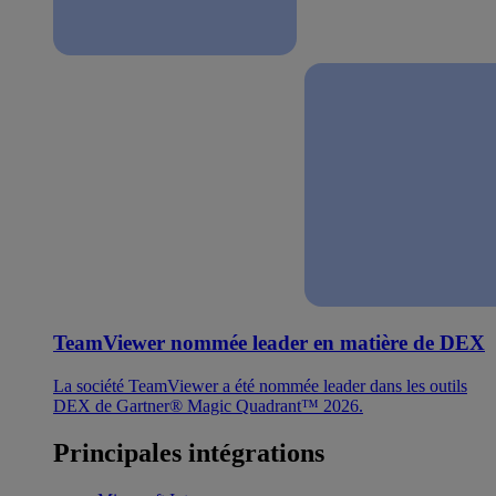
TeamViewer nommée leader en matière de DEX
La société TeamViewer a été nommée leader dans les outils
DEX de Gartner® Magic Quadrant™ 2026.
Principales intégrations