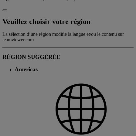
Veuillez choisir votre région
La sélection d’une région modifie la langue et/ou le contenu sur
teamviewer.com
RÉGION SUGGÉRÉE
Americas