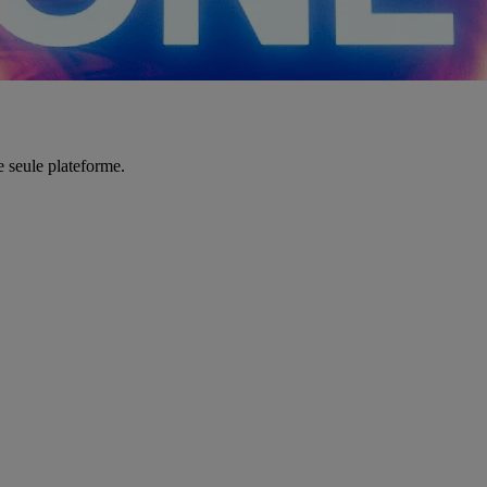
e seule plateforme.