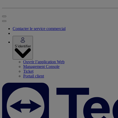
Contacter le service commercial
S’identifier
Ouvrir l’application Web
Management Console
Ticket
Portail client