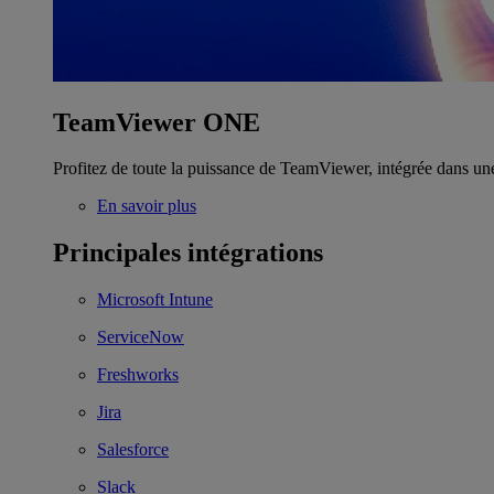
TeamViewer ONE
Profitez de toute la puissance de TeamViewer, intégrée dans un
En savoir plus
Principales intégrations
Microsoft Intune
ServiceNow
Freshworks
Jira
Salesforce
Slack