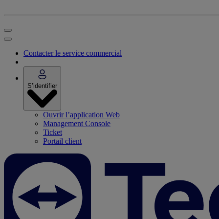
Contacter le service commercial
S’identifier
Ouvrir l’application Web
Management Console
Ticket
Portail client