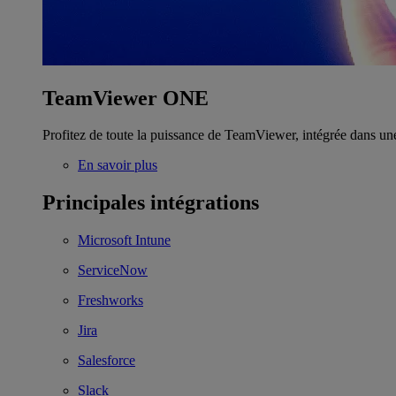
TeamViewer ONE
Profitez de toute la puissance de TeamViewer, intégrée dans un
En savoir plus
Principales intégrations
Microsoft Intune
ServiceNow
Freshworks
Jira
Salesforce
Slack