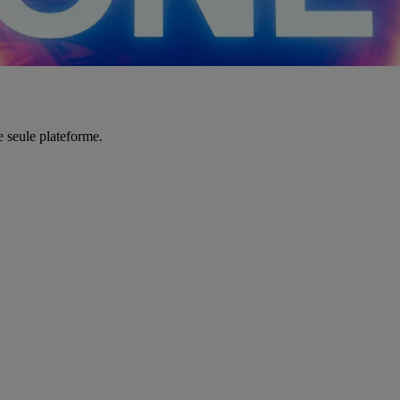
e seule plateforme.