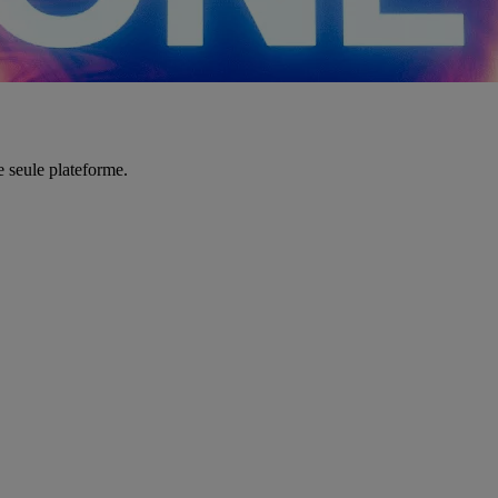
e seule plateforme.