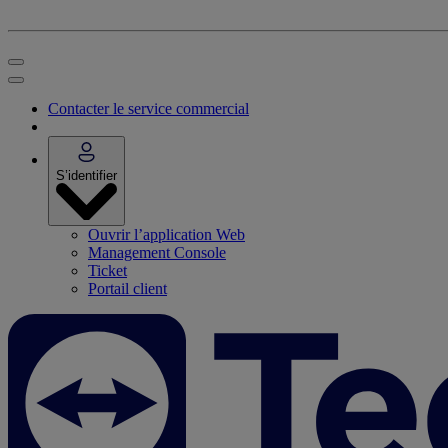
Contacter le service commercial
S’identifier
Ouvrir l’application Web
Management Console
Ticket
Portail client