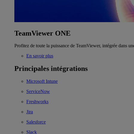
TeamViewer ONE
Profitez de toute la puissance de TeamViewer, intégrée dans un
En savoir plus
Principales intégrations
Microsoft Intune
ServiceNow
Freshworks
Jira
Salesforce
Slack