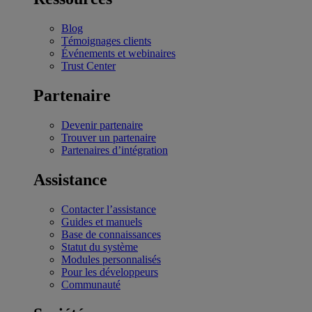
Blog
Témoignages clients
Événements et webinaires
Trust Center
Partenaire
Devenir partenaire
Trouver un partenaire
Partenaires d’intégration
Assistance
Contacter l’assistance
Guides et manuels
Base de connaissances
Statut du système
Modules personnalisés
Pour les développeurs
Communauté