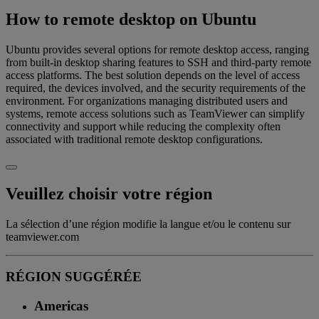
How to remote desktop on Ubuntu
Ubuntu provides several options for remote desktop access, ranging
from built-in desktop sharing features to SSH and third-party remote
access platforms. The best solution depends on the level of access
required, the devices involved, and the security requirements of the
environment. For organizations managing distributed users and
systems, remote access solutions such as TeamViewer can simplify
connectivity and support while reducing the complexity often
associated with traditional remote desktop configurations.
Veuillez choisir votre région
La sélection d’une région modifie la langue et/ou le contenu sur
teamviewer.com
RÉGION SUGGÉRÉE
Americas