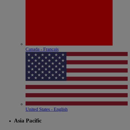
Canada - Français
United States - English
Asia Pacific