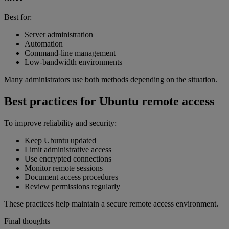
Best for:
Server administration
Automation
Command-line management
Low-bandwidth environments
Many administrators use both methods depending on the situation.
Best practices for Ubuntu remote access
To improve reliability and security:
Keep Ubuntu updated
Limit administrative access
Use encrypted connections
Monitor remote sessions
Document access procedures
Review permissions regularly
These practices help maintain a secure remote access environment.
Final thoughts