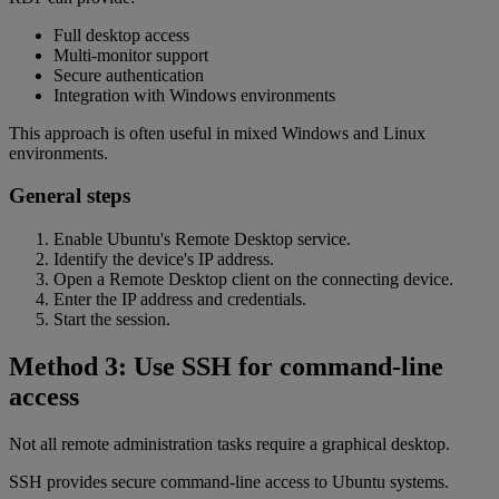
Full desktop access
Multi-monitor support
Secure authentication
Integration with Windows environments
This approach is often useful in mixed Windows and Linux
environments.
General steps
Enable Ubuntu's Remote Desktop service.
Identify the device's IP address.
Open a Remote Desktop client on the connecting device.
Enter the IP address and credentials.
Start the session.
Method 3: Use SSH for command-line
access
Not all remote administration tasks require a graphical desktop.
SSH provides secure command-line access to Ubuntu systems.