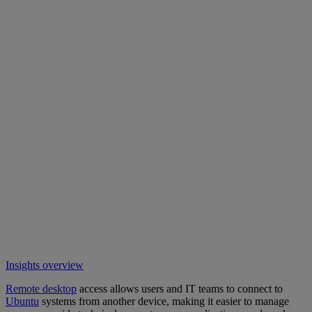
Insights overview
Remote desktop
access allows users and IT teams to connect to
Ubuntu
systems from another device, making it easier to manage