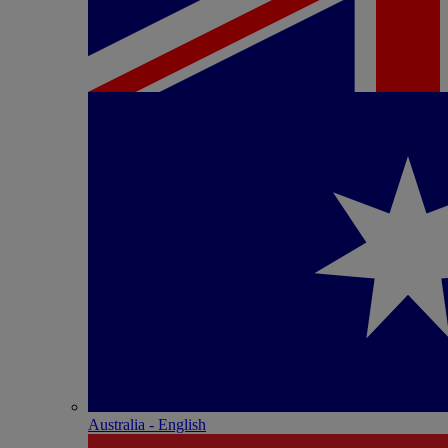
Australia - English