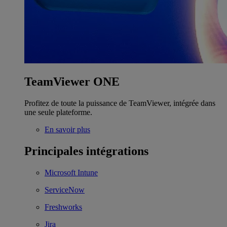
TeamViewer ONE
Profitez de toute la puissance de TeamViewer, intégrée dans
une seule plateforme.
En savoir plus
Principales intégrations
Microsoft Intune
ServiceNow
Freshworks
Jira