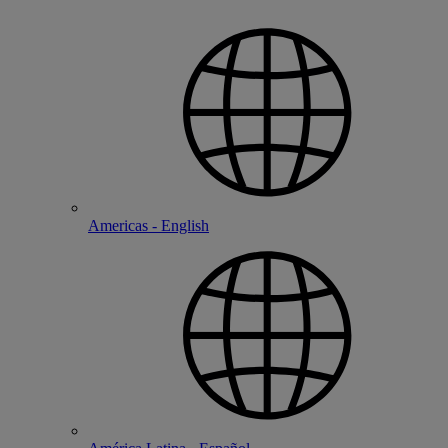
Americas - English