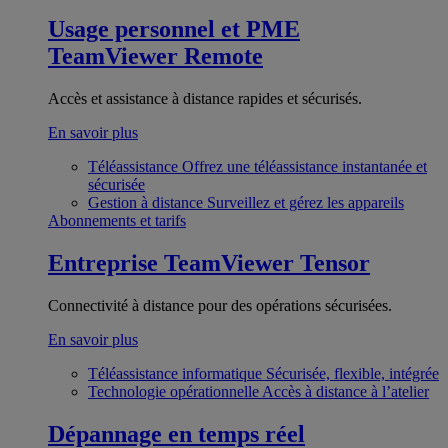
Usage personnel et PME
TeamViewer Remote
Accès et assistance à distance rapides et sécurisés.
En savoir plus
Téléassistance
Offrez une téléassistance instantanée et
sécurisée
Gestion à distance
Surveillez et gérez les appareils
Abonnements et tarifs
Entreprise
TeamViewer Tensor
Connectivité à distance pour des opérations sécurisées.
En savoir plus
Téléassistance informatique
Sécurisée, flexible, intégrée
Technologie opérationnelle
Accès à distance à l’atelier
Dépannage en temps réel