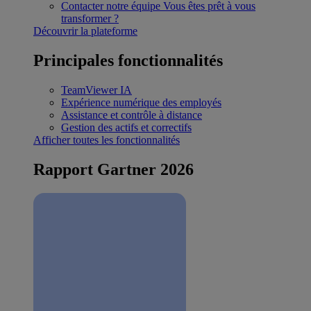
Contacter notre équipe
Vous êtes prêt à vous
transformer ?
Découvrir la plateforme
Principales fonctionnalités
TeamViewer IA
Expérience numérique des employés
Assistance et contrôle à distance
Gestion des actifs et correctifs
Afficher toutes les fonctionnalités
Rapport Gartner 2026