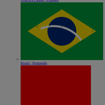
América Latina - Español
Brasil - Português