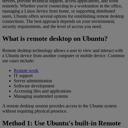
servers, provide technical support, access applications, and work
remotely. Whether you're connecting to a workstation in the office,
managing a Linux device from home, or supporting distributed
users, Ubuntu offers several options for establishing remote desktop
connections. The best approach depends on your environment,
security requirements, and the level of access you need.
What is remote desktop on Ubuntu?
Remote desktop technology allows a user to view and interact with
a Ubuntu device from another computer or mobile device. Common
use cases include:
Remote work
IT support
Server administration
Software development
Accessing files and applications
Managing unattended systems
A remote desktop session provides access to the Ubuntu system
without requiring physical presence.
Method 1: Use Ubuntu's built-in Remote