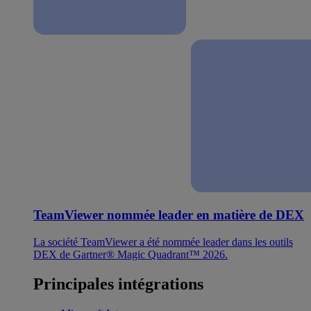
TeamViewer nommée leader en matière de DEX
La société TeamViewer a été nommée leader dans les outils
DEX de Gartner® Magic Quadrant™ 2026.
Principales intégrations