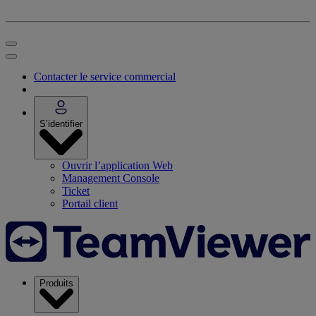
Contacter le service commercial
S’identifier
Ouvrir l’application Web
Management Console
Ticket
Portail client
Produits