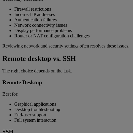
Firewall restrictions
Incorrect IP addresses
Authentication failures
Network connectivity issues
Display performance problems
Router or NAT configuration challenges
Reviewing network and security settings often resolves these issues.
Remote desktop vs. SSH
The right choice depends on the task.
Remote Desktop
Best for:
Graphical applications
Desktop troubleshooting
End-user support
Full system interaction
SSH