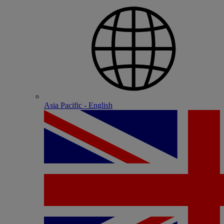
Asia Pacific - English