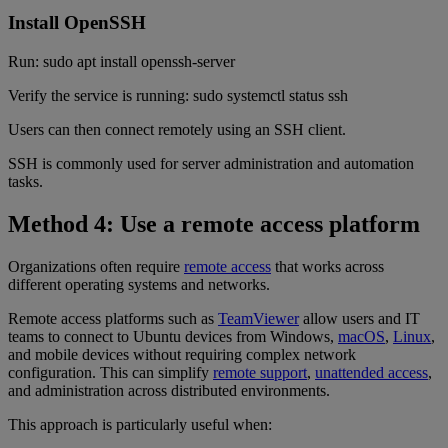
Install OpenSSH
Run: sudo apt install openssh-server
Verify the service is running: sudo systemctl status ssh
Users can then connect remotely using an SSH client.
SSH is commonly used for server administration and automation
tasks.
Method 4: Use a remote access platform
Organizations often require
remote access
that works across
different operating systems and networks.
Remote access platforms such as
TeamViewer
allow users and IT
teams to connect to Ubuntu devices from Windows,
macOS
,
Linux
,
and mobile devices without requiring complex network
configuration. This can simplify
remote support
,
unattended access
,
and administration across distributed environments.
This approach is particularly useful when: