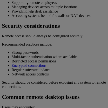
Supporting remote employees
Managing devices across multiple locations
Providing help desk assistance
Accessing systems behind firewalls or NAT devices
Security considerations
Remote access should always be configured securely.
Recommended practices include:
Strong passwords
Multi-factor authentication where available
Restricted access permissions
Encrypted connections
Regular software updates
Network access controls
Security should be considered before exposing any system to remote
connections.
Common remote desktop issues
Users may encounter: