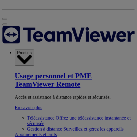
Produits
Usage personnel et PME
TeamViewer Remote
Accès et assistance à distance rapides et sécurisés.
En savoir plus
Téléassistance
Offrez une téléassistance instantanée et
sécurisée
Gestion à distance
Surveillez et gérez les appareils
Abonnements et tarifs