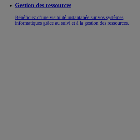
Gestion des ressources
Bénéficiez d’une visibilité instantanée sur vos systèmes
informatiques grâce au suivi et à la gestion des ressources.