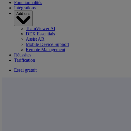
Fonctionnalités
Intégrations
Add-ons
TeamViewer AI
DEX Essentials
Assist AR
Mobile Device Support
Remote Management
Réussites
Tarification
Essai gratuit