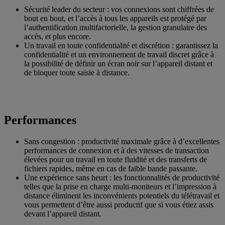
Sécurité leader du secteur : vos connexions sont chiffrées de
bout en bout, et l’accès à tous les appareils est protégé par
l’authentification multifactorielle, la gestion granulaire des
accès, et plus encore.
Un travail en toute confidentialité et discrétion : garantissez la
confidentialité et un environnement de travail discret grâce à
la possibilité de définir un écran noir sur l’appareil distant et
de bloquer toute saisie à distance.
Performances
Sans congestion : productivité maximale grâce à d’excellentes
performances de connexion et à des vitesses de transaction
élevées pour un travail en toute fluidité et des transferts de
fichiers rapides, même en cas de faible bande passante.
Une expérience sans heurt : les fonctionnalités de productivité
telles que la prise en charge multi-moniteurs et l’impression à
distance éliminent les inconvénients potentiels du télétravail et
vous permettent d’être aussi productif que si vous étiez assis
devant l’appareil distant.