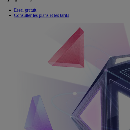
Essai gratuit
Consulter les plans et les tarifs