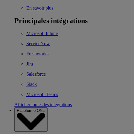
En savoir plus
Principales intégrations
Microsoft Intune
ServiceNow
Freshworks
Jira
Salesforce
Slack
Microsoft Teams
Afficher toutes les intégrations
Plateforme ONE