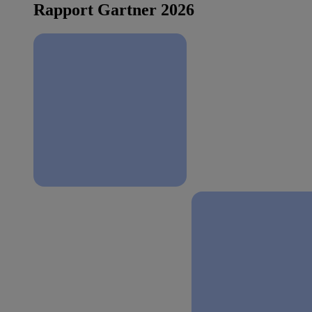
Rapport Gartner 2026