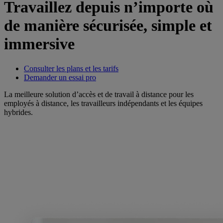
Travaillez depuis n’importe où
de manière sécurisée, simple et
immersive
Consulter les plans et les tarifs
Demander un essai pro
La meilleure solution d’accès et de travail à distance pour les
employés à distance, les travailleurs indépendants et les équipes
hybrides.