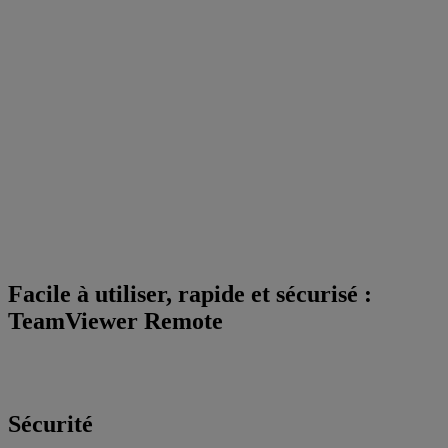
Facile à utiliser, rapide et sécurisé :
TeamViewer Remote
Sécurité