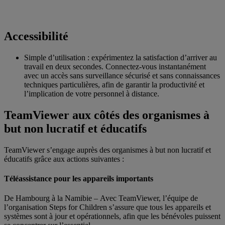
Accessibilité
Simple d’utilisation : expérimentez la satisfaction d’arriver au
travail en deux secondes. Connectez-vous instantanément
avec un accès sans surveillance sécurisé et sans connaissances
techniques particulières, afin de garantir la productivité et
l’implication de votre personnel à distance.
TeamViewer aux côtés des organismes à
but non lucratif et éducatifs
TeamViewer s’engage auprès des organismes à but non lucratif et
éducatifs grâce aux actions suivantes :
Téléassistance pour les appareils importants
De Hambourg à la Namibie – Avec TeamViewer, l’équipe de
l’organisation Steps for Children s’assure que tous les appareils et
systèmes sont à jour et opérationnels, afin que les bénévoles puissent