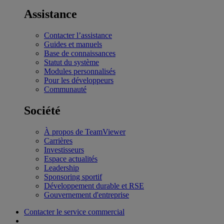
Assistance
Contacter l’assistance
Guides et manuels
Base de connaissances
Statut du système
Modules personnalisés
Pour les développeurs
Communauté
Société
À propos de TeamViewer
Carrières
Investisseurs
Espace actualités
Leadership
Sponsoring sportif
Développement durable et RSE
Gouvernement d'entreprise
Contacter le service commercial