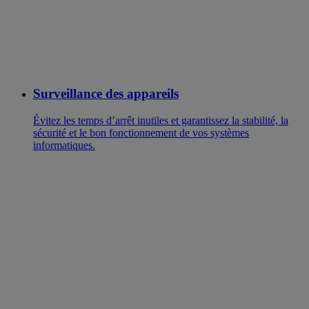
Surveillance des appareils
Évitez les temps d’arrêt inutiles et garantissez la stabilité, la
sécurité et le bon fonctionnement de vos systèmes
informatiques.