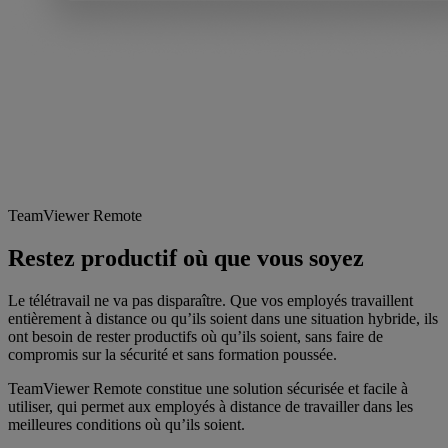
TeamViewer Remote
Restez productif où que vous soyez
Le télétravail ne va pas disparaître. Que vos employés travaillent
entièrement à distance ou qu’ils soient dans une situation hybride, ils
ont besoin de rester productifs où qu’ils soient, sans faire de
compromis sur la sécurité et sans formation poussée.
TeamViewer Remote constitue une solution sécurisée et facile à
utiliser, qui permet aux employés à distance de travailler dans les
meilleures conditions où qu’ils soient.