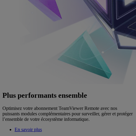
Plus performants ensemble
Optimisez votre abonnement TeamViewer Remote avec nos
puissants modules complémentaires pour surveiller, gérer et protéger
l’ensemble de votre écosystème informatique.
En savoir plus