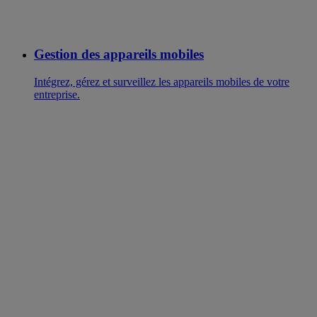
Gestion des appareils mobiles
Intégrez, gérez et surveillez les appareils mobiles de votre
entreprise.