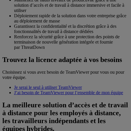
solution d’accès et de travail à distance immersive et facile à
utiliser
Déploiement rapide de la solution dans votre entreprise grâce
au déploiement de masse
Garantissez la confidentialité et la discrétion grâce à des
fonctionnalités de travail à distance dédiées
Renforcez la sécurité grâce à une protection des points de
terminaison de nouvelle génération intégrée et fournie
par ThreatDown
Trouvez la licence adaptée à vos besoins
Choisissez si vous avez besoin de TeamViewer pour vous ou pour
votre équipe.
Je serai le seul à utiliser TeamViewer
J’ai besoin de TeamViewer pour l’ensemble de mon équipe
La meilleure solution d’accès et de travail
à distance pour les employés à distance,
les travailleurs indépendants et les
équipes hybrides.