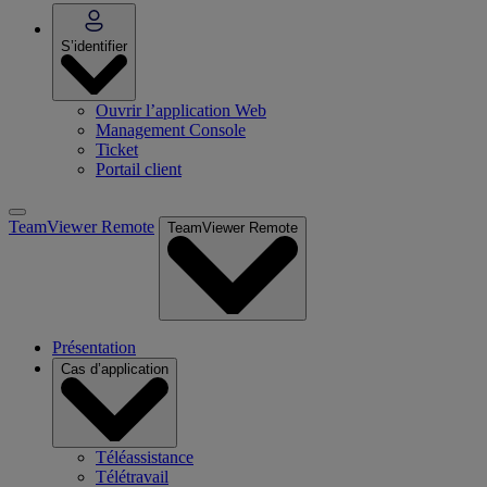
S’identifier
Ouvrir l’application Web
Management Console
Ticket
Portail client
TeamViewer Remote
TeamViewer Remote
Présentation
Cas d’application
Téléassistance
Télétravail