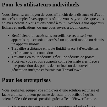
Pour les utilisateurs individuels
Vous cherchez un moyen de vous affranchir de la distance et d’avoir
un accès complet à vos appareils où que vous soyez et dès que vous
en avez besoin ? Nous avons pensé à tout ! Accédez à vos appareils,
fichiers et applications, où que vous soyez, à tout moment.
Bénéficiez d’un accès sans surveillance sécurisé à vos
appareils, que ce soit un accès à un appareil mobile ou depuis
un appareil mobile
Travaillez à distance en toute fluidité grâce à d’excellentes
performances de connexion
Travaillez en toute sécurité grâce une sécurité de pointe
Protégez-vous et vos appareils contre les malwares grâce à
une protection des points de terminaison de nouvelle
génération intégrée et fournie par ThreatDown
Pour les entreprises
Vous souhaitez équiper vos employés d’une solution sécurisée et
facile à utiliser qui leur permette de rester productifs où qu’ils
soient ? C’est désormais possible grâce à TeamViewer Remote.
Maintenez de hauts niveaux de productivité grâce à une