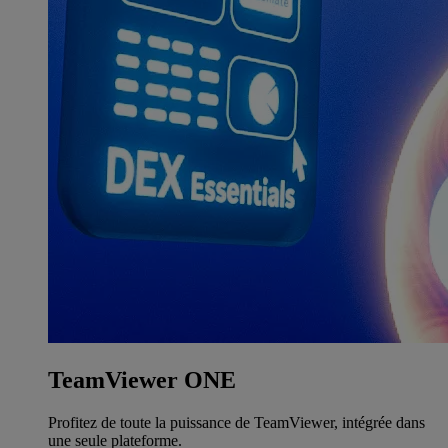
TeamViewer ONE
Profitez de toute la puissance de TeamViewer, intégrée dans
une seule plateforme.