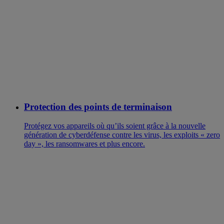
Protection des points de terminaison
Protégez vos appareils où qu’ils soient grâce à la nouvelle
génération de cyberdéfense contre les virus, les exploits « zero
day », les ransomwares et plus encore.