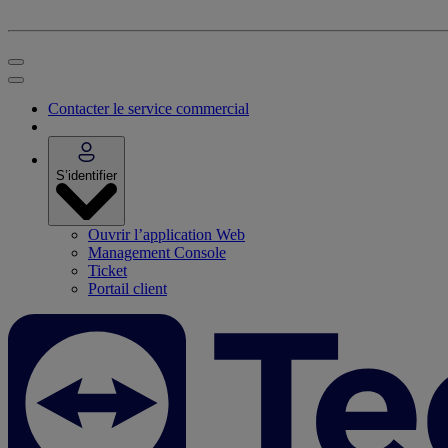
Contacter le service commercial
S’identifier
Ouvrir l’application Web
Management Console
Ticket
Portail client