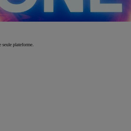
e seule plateforme.