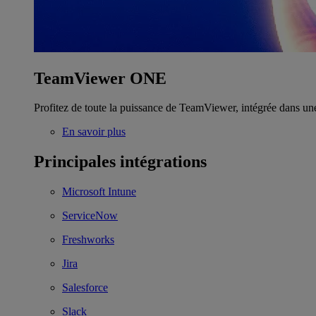
TeamViewer ONE
Profitez de toute la puissance de TeamViewer, intégrée dans un
En savoir plus
Principales intégrations
Microsoft Intune
ServiceNow
Freshworks
Jira
Salesforce
Slack