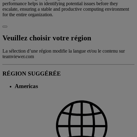
performance helps in identifying potential issues before they
escalate, ensuring a stable and productive computing environment
for the entire organization.
Veuillez choisir votre région
La sélection d’une région modifie la langue et/ou le contenu sur
teamviewer.com
RÉGION SUGGÉRÉE
Americas