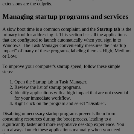
extensions are the culprits.
Managing startup programs and services
A slow boot time is a common complaint, and the
Startup tab
is the
primary tool for addressing it. This section lists all the applications
that are configured to launch automatically when you sign in to
Windows. The Task Manager conveniently measures the "Startup
impact" of many of these programs, labeling them as High, Medium,
or Low.
To improve your computer's startup speed, follow these simple
steps:
Open the Startup tab in Task Manager.
Review the list of startup programs.
Identify applications with a high impact that are not essential
for your immediate workflow.
Right-click on the program and select "Disable".
Disabling unnecessary startup programs prevents them from
consuming resources during the boot process, leading to a
significantly faster and more responsive desktop experience. You
can always launch these applications manually when you need