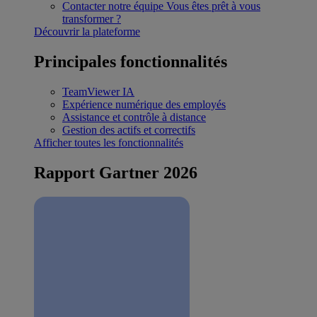
Contacter notre équipe
Vous êtes prêt à vous
transformer ?
Découvrir la plateforme
Principales fonctionnalités
TeamViewer IA
Expérience numérique des employés
Assistance et contrôle à distance
Gestion des actifs et correctifs
Afficher toutes les fonctionnalités
Rapport Gartner 2026