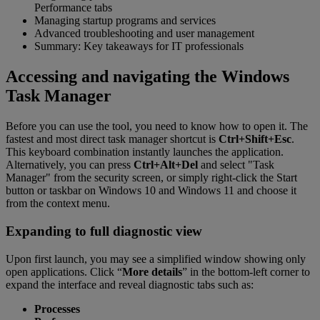
Performance tabs
Managing startup programs and services
Advanced troubleshooting and user management
Summary: Key takeaways for IT professionals
Accessing and navigating the Windows
Task Manager
Before you can use the tool, you need to know how to open it. The
fastest and most direct task manager shortcut is
Ctrl+Shift+Esc
.
This keyboard combination instantly launches the application.
Alternatively, you can press
Ctrl+Alt+Del
and select "Task
Manager" from the security screen, or simply right-click the Start
button or taskbar on Windows 10 and Windows 11 and choose it
from the context menu.
Expanding to full diagnostic view
Upon first launch, you may see a simplified window showing only
open applications. Click “
More details
” in the bottom-left corner to
expand the interface and reveal diagnostic tabs such as:
Processes