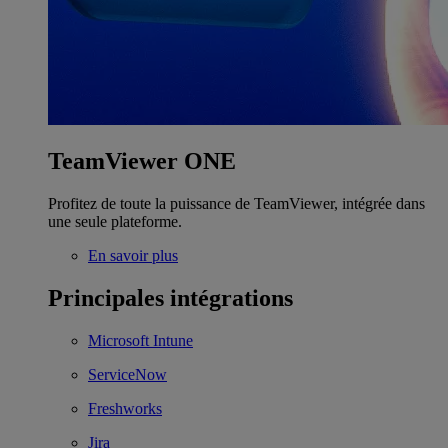
TeamViewer ONE
Profitez de toute la puissance de TeamViewer, intégrée dans
une seule plateforme.
En savoir plus
Principales intégrations
Microsoft Intune
ServiceNow
Freshworks
Jira