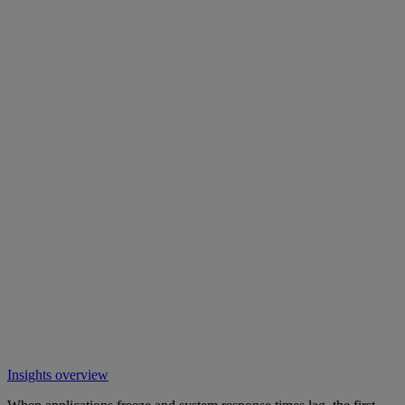
Insights overview