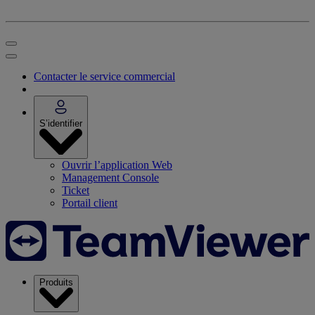
Contacter le service commercial
S’identifier
Ouvrir l’application Web
Management Console
Ticket
Portail client
Produits