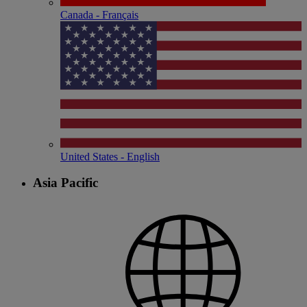
Canada - Français
United States - English
Asia Pacific