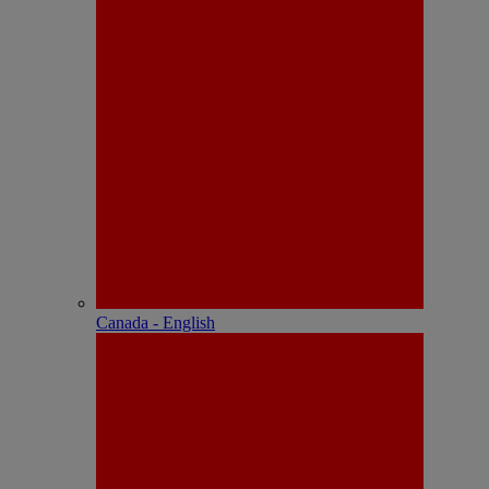
Canada - English