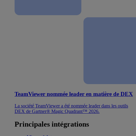
TeamViewer nommée leader en matière de DEX
La société TeamViewer a été nommée leader dans les outils
DEX de Gartner® Magic Quadrant™ 2026.
Principales intégrations