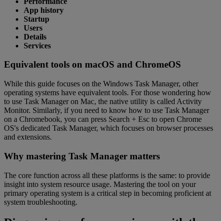
Performance
App history
Startup
Users
Details
Services
Equivalent tools on macOS and ChromeOS
While this guide focuses on the Windows Task Manager, other
operating systems have equivalent tools. For those wondering how
to use Task Manager on Mac, the native utility is called Activity
Monitor. Similarly, if you need to know how to use Task Manager
on a Chromebook, you can press Search + Esc to open Chrome
OS's dedicated Task Manager, which focuses on browser processes
and extensions.
Why mastering Task Manager matters
The core function across all these platforms is the same: to provide
insight into system resource usage. Mastering the tool on your
primary operating system is a critical step in becoming proficient at
system troubleshooting.