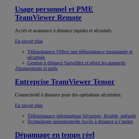
Usage personnel et PME
TeamViewer Remote
Accès et assistance à distance rapides et sécurisés.
En savoir plus
Téléassistance
Offrez une téléassistance instantanée et
sécurisée
Gestion à distance
Surveillez et gérez les appareils
Abonnements et tarifs
Entreprise
TeamViewer Tensor
Connectivité à distance pour des opérations sécurisées.
En savoir plus
Téléassistance informatique
Sécurisée, flexible, intégrée
Technologie opérationnelle
Accès à distance à l’atelier
Dépannage en temps réel