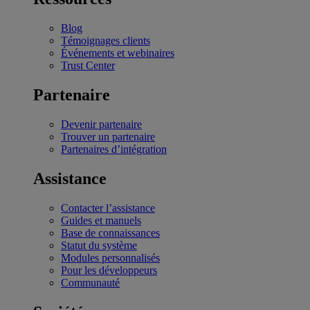
Blog
Témoignages clients
Événements et webinaires
Trust Center
Partenaire
Devenir partenaire
Trouver un partenaire
Partenaires d’intégration
Assistance
Contacter l’assistance
Guides et manuels
Base de connaissances
Statut du système
Modules personnalisés
Pour les développeurs
Communauté