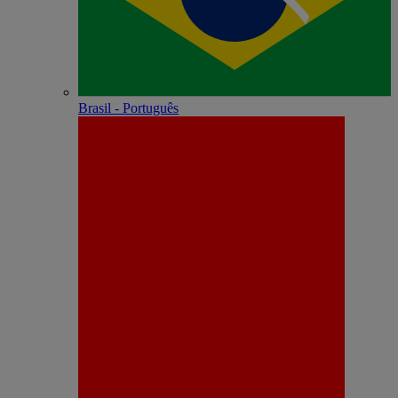
Brasil - Português