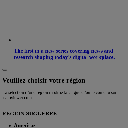
The first in a new series covering news and
research shaping today’s digital workplace.
Veuillez choisir votre région
La sélection d’une région modifie la langue et/ou le contenu sur
teamviewer.com
RÉGION SUGGÉRÉE
Americas