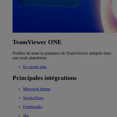
TeamViewer ONE
Profitez de toute la puissance de TeamViewer, intégrée dans
une seule plateforme.
En savoir plus
Principales intégrations
Microsoft Intune
ServiceNow
Freshworks
Jira