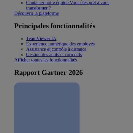
Contacter notre équipe
Vous êtes prêt à vous
transformer ?
Découvrir la plateforme
Principales fonctionnalités
TeamViewer IA
Expérience numérique des employés
Assistance et contrôle à distance
Gestion des actifs et correctifs
Afficher toutes les fonctionnalités
Rapport Gartner 2026