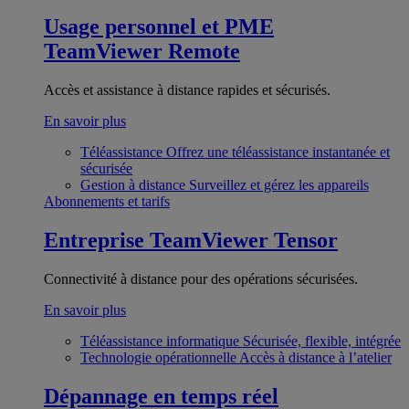
Usage personnel et PME
TeamViewer Remote
Accès et assistance à distance rapides et sécurisés.
En savoir plus
Téléassistance
Offrez une téléassistance instantanée et
sécurisée
Gestion à distance
Surveillez et gérez les appareils
Abonnements et tarifs
Entreprise
TeamViewer Tensor
Connectivité à distance pour des opérations sécurisées.
En savoir plus
Téléassistance informatique
Sécurisée, flexible, intégrée
Technologie opérationnelle
Accès à distance à l’atelier
Dépannage en temps réel