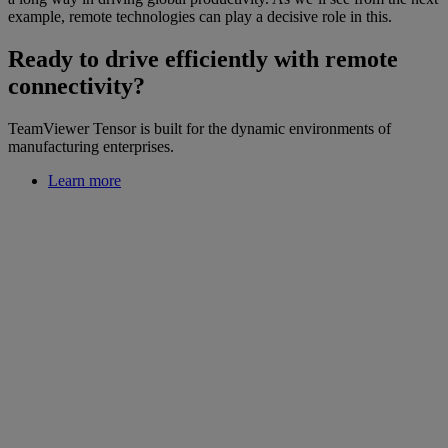
example, remote technologies can play a decisive role in this.
Ready to drive efficiently with remote
connectivity?
TeamViewer Tensor is built for the dynamic environments of
manufacturing enterprises.
Learn more