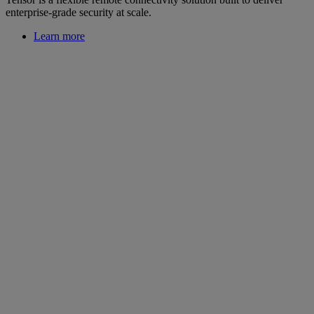
enterprise-grade security at scale.
Learn more