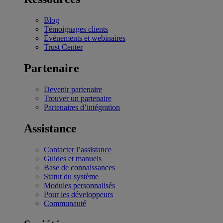
Blog
Témoignages clients
Événements et webinaires
Trust Center
Partenaire
Devenir partenaire
Trouver un partenaire
Partenaires d’intégration
Assistance
Contacter l’assistance
Guides et manuels
Base de connaissances
Statut du système
Modules personnalisés
Pour les développeurs
Communauté