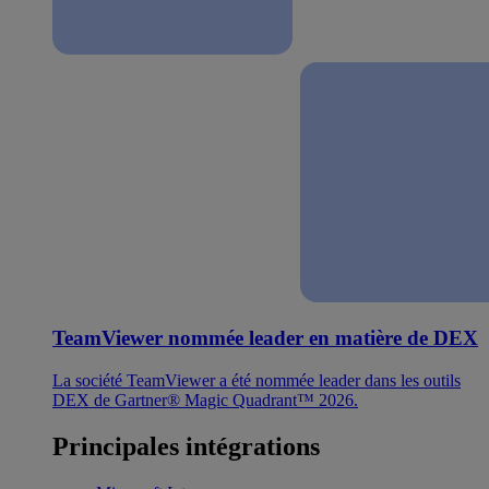
TeamViewer nommée leader en matière de DEX
La société TeamViewer a été nommée leader dans les outils
DEX de Gartner® Magic Quadrant™ 2026.
Principales intégrations