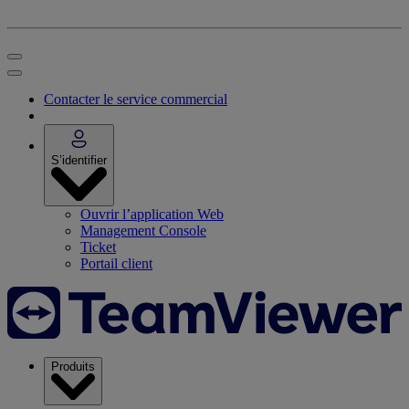
Contacter le service commercial
S’identifier
Ouvrir l’application Web
Management Console
Ticket
Portail client
Produits