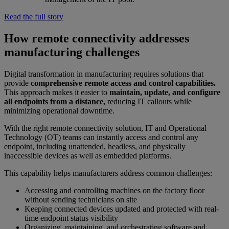
Read the full story
How remote connectivity addresses
manufacturing challenges
Digital transformation in manufacturing requires solutions that
provide
comprehensive remote access and control capabilities.
This approach makes it easier to
maintain, update, and configure
all endpoints from a distance,
reducing IT callouts while
minimizing operational downtime.
With the right remote connectivity solution, IT and Operational
Technology (OT) teams can instantly access and control any
endpoint, including unattended, headless, and physically
inaccessible devices as well as embedded platforms.
This capability helps manufacturers address common challenges:
Accessing and controlling machines on the factory floor
without sending technicians on site
Keeping connected devices updated and protected with real-
time endpoint status visibility
Organizing, maintaining, and orchestrating software and