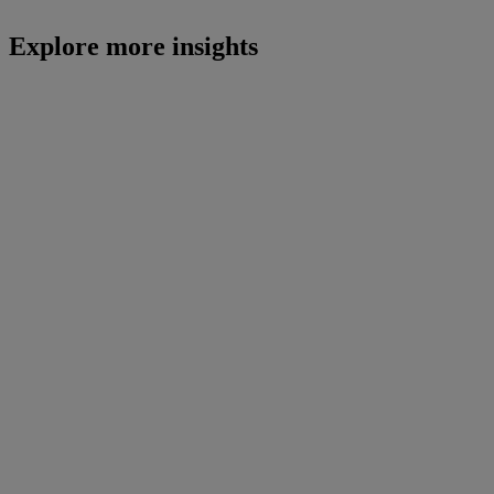
Explore more insights