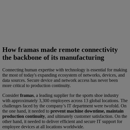
How framas made remote connectivity
the backbone of its manufacturing
Connecting human expertise with technology is essential for making
the most of today's expanding ecosystem of networks, devices, and
data sources. Secure device and network access has never been
more critical to production continuity.
Consider
framas
, a leading supplier for the sports shoe industry
with approximately 3,300 employees across 13 global locations. The
challenges faced by the company’s IT department were twofold. On
the one hand, it needed to
prevent machine downtime, maintain
production continuity
, and ultimately customer satisfaction. On the
other hand, it needed to deliver efficient and secure IT support for
employee devices at all locations worldwide.