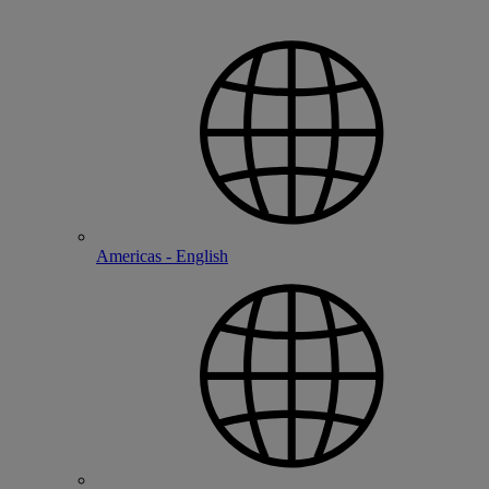
Americas - English