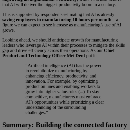
that AI will deliver the biggest productivity boom in a century.
This is supported by respondents estimating that AI is already
saving employees in manufacturing 10 hours per month
—a
figure we can expect to see increase as manufacturing’s use of AI
grows.
Looking ahead, we should anticipate growth for manufacturing
leaders who leverage AI within their processes to mitigate the skills
gap and drive efficiency across their operations. As our
Chief
Product and Technology Officer Mei Dent
put it:
‟Artificial intelligence (AI) has the power
to revolutionize manufacturing by
enhancing efficiency, productivity, and
innovation. For example, by optimizing
production lines and enabling workers to
grow into higher value-roles (...) To stay
competitive, manufacturers must embrace
AI’s opportunities while prioritizing a clear
understanding of the surrounding
challenges.”
Summary: Building the connected factory